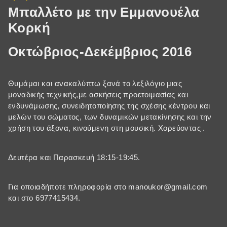
Μπαλλέτο με την Εμμανουέλα
Κορκή
Οκτώβριος-Δεκέμβριος 2016
Θυμάμαι και ανακαλύπτω ξανά το λεξιλόγιο μιας
μοναδικής τεχνικής,με ασκήσεις προετοιμασίας και
ενδυνάμωσης, συνειδητοποίησης της σχέσης κέντρου και
μελών του σώματος, των δυναμικών μετακίνησης και την
χρήση του άξονα, κινούμενη στη μουσική. Χορεύοντας .
Δευτέρα και Παρασκευή 18:15-19:45.
Για οποιαδήποτε πληροφορία στο manoukor@gmail.com
και στο 6977415434.