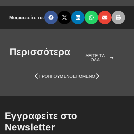
Μοιραστείτε το:
Περισσότερα
ΔΕΙΤΕ ΤΑ
ΟΛΑ
ΠΡΟΗΓΟΎΜΕΝΟ
ΕΠΌΜΕΝΟ
Εγγραφείτε στο
Newsletter