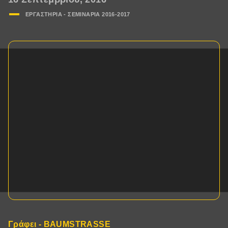
ΕΡΓΑΣΤΗΡΙΑ - ΣΕΜΙΝΑΡΙΑ 2016-2017
Γράφει - BAUMSTRASSE