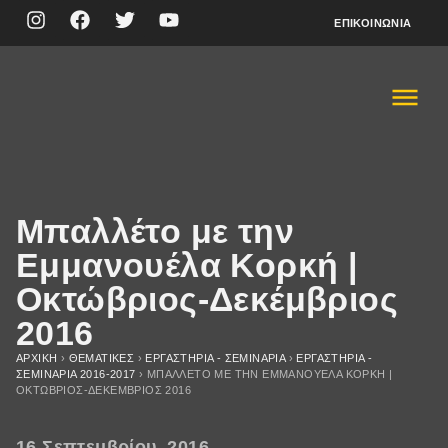
ΕΠΙΚΟΙΝΩΝΊΑ
Μπαλλέτο με την
Εμμανουέλα Κορκή |
Οκτώβριος-Δεκέμβριος
2016
ΑΡΧΙΚΉ
›
ΘΕΜΑΤΙΚΈΣ
›
ΕΡΓΑΣΤΗΡΙΑ - ΣΕΜΙΝΑΡΙΑ
›
ΕΡΓΑΣΤΗΡΙΑ -
ΣΕΜΙΝΑΡΙΑ 2016-2017
›
ΜΠΑΛΛΈΤΟ ΜΕ ΤΗΝ ΕΜΜΑΝΟΥΈΛΑ ΚΟΡΚΉ |
ΟΚΤΏΒΡΙΟΣ-ΔΕΚΈΜΒΡΙΟΣ 2016
16 Σεπτεμβρίου, 2016