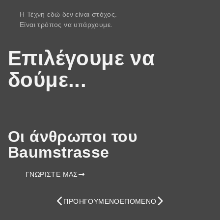
Η Τέχνη εδώ δεν είναι στόχος.
Είναι τρόπος να υπάρχουμε.
Επιλέγουμε να
δούμε...
Οι άνθρωποι του
Baumstrasse
ΓΝΩΡΙΣΤΕ ΜΑΣ
ΠΡΟΗΓΟΎΜΕΝΟ
ΕΠΌΜΕΝΟ