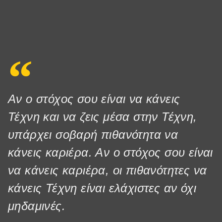
Αν ο στόχος σου είναι να κάνεις
Τέχνη και να ζεις μέσα στην Τέχνη,
υπάρχει σοβαρή πιθανότητα να
κάνεις καριέρα. Αν ο στόχος σου είναι
να κάνεις καριέρα, οι πιθανότητες να
κάνεις Τέχνη είναι ελάχιστες αν όχι
μηδαμινές.