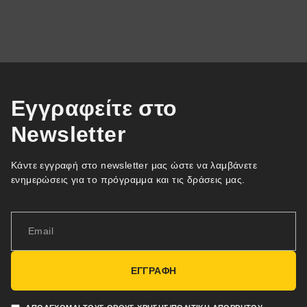
Εγγραφείτε στο
Newsletter
Κάντε εγγραφή στο newsletter μας ώστε να λαμβάνετε
ενημερώσεις για το πρόγραμμα και τις δράσεις μας.
ΕΓΓΡΑΦΗ