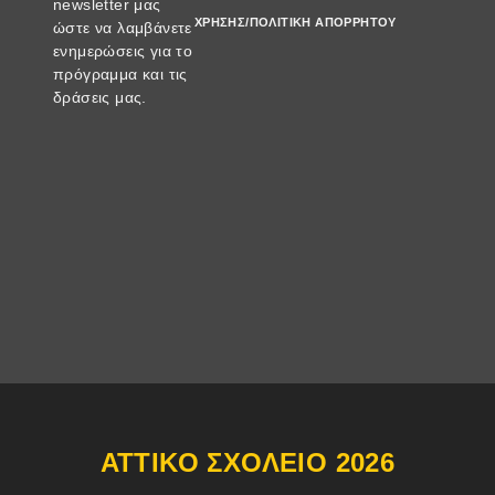
newsletter μας
ΧΡΉΣΗΣ/ΠΟΛΙΤΙΚΉ ΑΠΟΡΡΉΤΟΥ
ώστε να λαμβάνετε
ενημερώσεις για το
πρόγραμμα και τις
δράσεις μας.
ΑΤΤΙΚΌ ΣΧΟΛΕΊΟ 2026