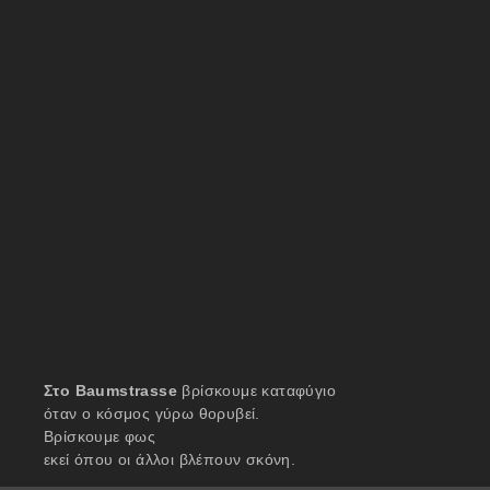
Στο Baumstrasse
βρίσκουμε καταφύγιο
όταν ο κόσμος γύρω θορυβεί.
Βρίσκουμε φως
εκεί όπου οι άλλοι βλέπουν σκόνη.