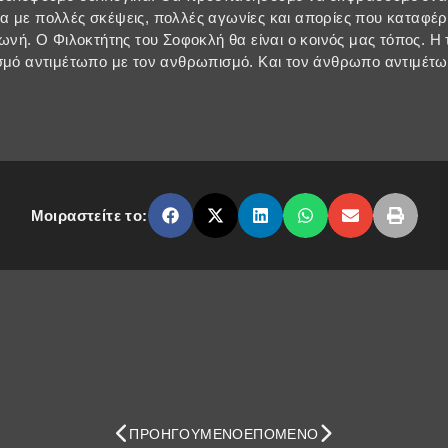
 με πολλές σκέψεις, πολλές αγωνίες και απορίες που καταφέρν
Φωνή. Ο Φιλοκτήτης του Σοφοκλή θα είναι ο κοινός μας τόπος. Η
σμό αντιμέτωπο με τον ανθρωπισμό. Και τον άνθρωπο αντιμέτωπ
Μοιραστείτε το:
ΠΡΟΗΓΟΎΜΕΝΟ
ΕΠΌΜΕΝΟ