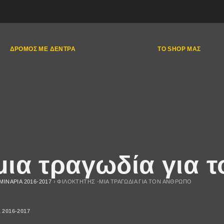
ΔΡΌΜΟΣ ΜΕ ΔΈΝΤΡΑ
ΤΟ SHOP ΜΑΣ
ια τραγωδία για 
ΜΙΝΑΡΙΑ 2016-2017
›
ΦΙΛΟΚΤΗΤΗΣ -ΜΙΑ ΤΡΑΓΩΔΊΑ ΓΙΑ ΤΟΝ ΆΝΘΡΩΠΟ
 2016-2017