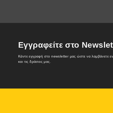
Εγγραφείτε στο Newslet
Κάντε εγγραφή στο newsletter μας ώστε να λαμβάνετε ε
και τις δράσεις μας.