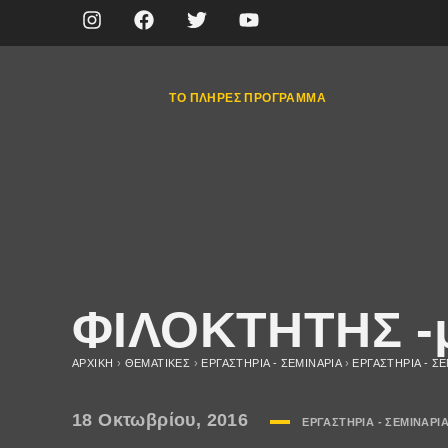
ΤΟ ΠΛΉΡΕΣ ΠΡΌΓΡΑΜΜΑ
ΦΙΛΟΚΤΗΤΗΣ -μ
ΑΡΧΙΚΉ
›
ΘΕΜΑΤΙΚΈΣ
›
ΕΡΓΑΣΤΗΡΙΑ - ΣΕΜΙΝΑΡΙΑ
›
ΕΡΓΑΣΤΗΡΙΑ - ΣΕ
18 Οκτωβρίου, 2016
ΕΡΓΑΣΤΗΡΙΑ - ΣΕΜΙΝΑΡΙΑ