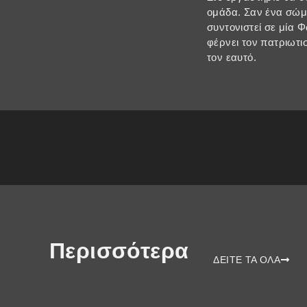
ομάδα. Σαν ένα σώμα
συντονιστεί σε μία 
φέρνει τον πατριωτι
τον εαυτό.
Περισσότερα
ΔΕΙΤΕ ΤΑ ΟΛΑ