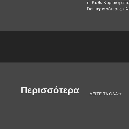
ή Κάθε Κυριακή από
Για περισσότερες π
Περισσότερα
ΔΕΙΤΕ ΤΑ ΟΛΑ