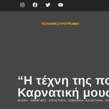
ΤΟ ΠΛΉΡΕΣ ΠΡΌΓΡΑΜΜΑ
“Η τέχνη της π
Καρνατική μου
ΑΡΧΙΚΉ
›
ΘΕΜΑΤΙΚΈΣ
›
ΕΡΓΑΣΤΗΡΙΑ - ΣΕΜΙΝΑΡΙΑ
›
ΕΡΓΑΣΤΗΡΙΑ - ΣΕ