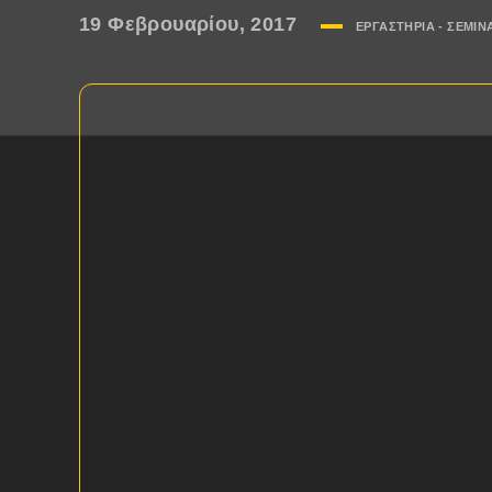
19 Φεβρουαρίου, 2017
ΕΡΓΑΣΤΗΡΙΑ - ΣΕΜΙΝΑ