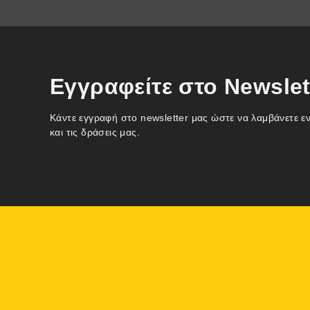
Εγγραφείτε στο Newslet
Κάντε εγγραφή στο newsletter μας ώστε να λαμβάνετε ε
και τις δράσεις μας.