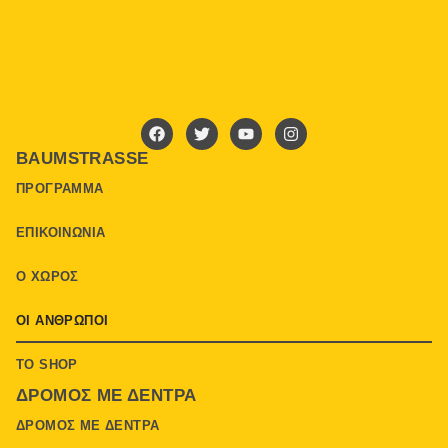
BAUMSTRASSE
ΠΡΌΓΡΑΜΜΑ
ΕΠΙΚΟΙΝΩΝΊΑ
Ο ΧΏΡΟΣ
ΟΙ ΆΝΘΡΩΠΟΙ
ΤΟ SHOP
ΔΡΌΜΟΣ ΜΕ ΔΈΝΤΡΑ
ΔΡΌΜΟΣ ΜΕ ΔΈΝΤΡΑ