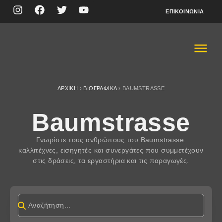
ΕΠΙΚΟΙΝΩΝΊΑ
ΑΡΧΙΚΉ
›
ΒΙΟΓΡΑΦΙΚΆ
›
BAUMSTRASSE
Baumstrasse
Γνωρίστε τους ανθρώπους του Baumstrasse:
καλλιτέχνες, εισηγητές και συνεργάτες που συμμετέχουν
στις δράσεις, τα εργαστήρια και τις παραγωγές.