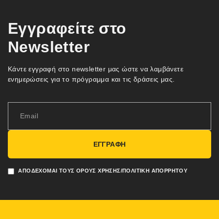
Εγγραφείτε στο
Newsletter
Κάντε εγγραφή στο newsletter μας ώστε να λαμβάνετε
ενημερώσεις για το πρόγραμμα και τις δράσεις μας.
ΕΓΓΡΑΦΗ
ΑΠΟΔΈΧΟΜΑΙ ΤΟΥΣ ΌΡΟΥΣ ΧΡΉΣΗΣ/ΠΟΛΙΤΙΚΉ ΑΠΟΡΡΉΤΟΥ