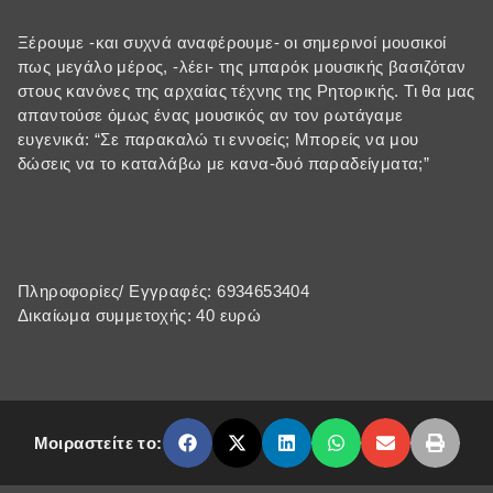
Ξέρουμε -και συχνά αναφέρουμε- οι σημερινοί μουσικοί
πως μεγάλο μέρος, -λέει- της μπαρόκ μουσικής βασιζόταν
στους κανόνες της αρχαίας τέχνης της Ρητορικής. Τι θα μας
απαντούσε όμως ένας μουσικός αν τον ρωτάγαμε
ευγενικά: “Σε παρακαλώ τι εννοείς; Μπορείς να μου
δώσεις να το καταλάβω με κανα-δυό παραδείγματα;”
Πληροφορίες/ Εγγραφές: 6934653404
Δικαίωμα συμμετοχής: 40 ευρώ
Μοιραστείτε το: