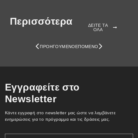
Περισσότερα
ΔΕΙΤΕ ΤΑ
ΟΛΑ
ΠΡΟΗΓΟΎΜΕΝΟ
ΕΠΌΜΕΝΟ
Εγγραφείτε στο
Newsletter
Κάντε εγγραφή στο newsletter μας ώστε να λαμβάνετε
ενημερώσεις για το πρόγραμμα και τις δράσεις μας.