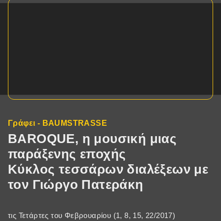
Γράφει - BAUMSTRASSE
BAROQUE, η μουσική μιας
παράξενης εποχής
Κύκλος τεσσάρων διαλέξεων με
τον Γιώργο Πατεράκη
τις Τετάρτες του Φεβρουαρίου (1, 8, 15, 22/2017)