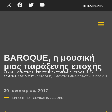
ΕΠΙΚΟΙΝΩΝΊΑ
BAROQUE, η μουσική
μιας παράξενης εποχής
ΑΡΧΙΚΉ
›
ΘΕΜΑΤΙΚΈΣ
›
ΕΡΓΑΣΤΗΡΙΑ - ΣΕΜΙΝΑΡΙΑ
›
ΕΡΓΑΣΤΗΡΙΑ -
ΣΕΜΙΝΑΡΙΑ 2016-2017
›
BAROQUE, Η ΜΟΥΣΙΚΉ ΜΙΑΣ ΠΑΡΆΞΕΝΗΣ ΕΠΟΧΉΣ
30 Ιανουαρίου, 2017
ΕΡΓΑΣΤΗΡΙΑ - ΣΕΜΙΝΑΡΙΑ 2016-2017