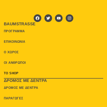
BAUMSTRASSE
ΠΡΌΓΡΑΜΜΑ
ΕΠΙΚΟΙΝΩΝΊΑ
Ο ΧΏΡΟΣ
ΟΙ ΆΝΘΡΩΠΟΙ
ΤΟ SHOP
ΔΡΌΜΟΣ ΜΕ ΔΈΝΤΡΑ
ΔΡΌΜΟΣ ΜΕ ΔΈΝΤΡΑ
ΠΑΡΑΓΩΓΈΣ