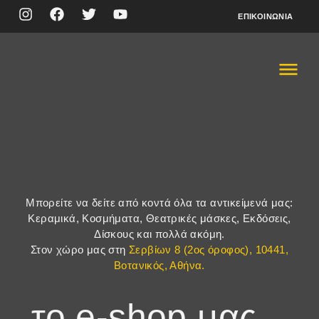
ΕΠΙΚΟΙΝΩΝΊΑ
Μπορείτε να δείτε από κοντά όλα τα αντικείμενά μας:
Κεραμικά, Κοσμήματα, Θεατρικές μάσκες, Εκδόσεις,
Δίσκους και πολλά ακόμη.
Στον χώρο μας στη
Σερβίων 8 (2ος όροφος), 10441,
Βοτανικός, Αθήνα.
το e-shop μας...