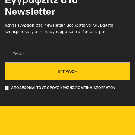
Εγγραφείτε στο
Newsletter
Κάντε εγγραφή στο newsletter μας ώστε να λαμβάνετε
ενημερώσεις για το πρόγραμμα και τις δράσεις μας.
ΕΓΓΡΑΦΗ
ΑΠΟΔΈΧΟΜΑΙ ΤΟΥΣ ΌΡΟΥΣ ΧΡΉΣΗΣ/ΠΟΛΙΤΙΚΉ ΑΠΟΡΡΉΤΟΥ