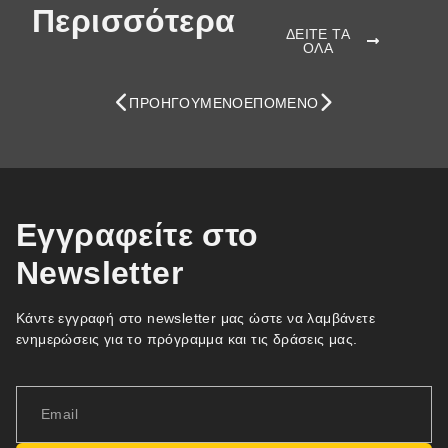
Περισσότερα
ΔΕΙΤΕ ΤΑ
ΟΛΑ
ΠΡΟΗΓΟΎΜΕΝΟ
ΕΠΌΜΕΝΟ
Εγγραφείτε στο
Newsletter
Κάντε εγγραφή στο newsletter μας ώστε να λαμβάνετε
ενημερώσεις για το πρόγραμμα και τις δράσεις μας.