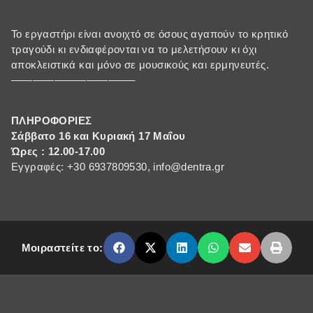
Το εργαστήρι είναι ανοιχτό σε όσους αγαπούν το κρητικό
τραγούδι κι ενδιαφέρονται να το μελετήσουν κι όχι
αποκλειστικά και μόνο σε μουσικούς και ερμηνευτές.
———————————–
ΠΛΗΡΟΦΟΡΙΕΣ
Σάββατο 16 και Κυριακή 17 Μαΐου
Ώρες : 12.00-17.00
Εγγραφές: +30 6937809530, info@dentra.gr
Μοιραστείτε το: