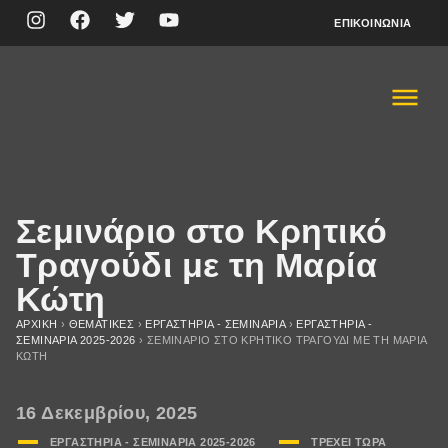
ΕΠΙΚΟΙΝΩΝΊΑ
Σεμινάριο στο Κρητικό
Τραγούδι με τη Μαρία
Κώτη
ΑΡΧΙΚΉ
›
ΘΕΜΑΤΙΚΈΣ
›
ΕΡΓΑΣΤΗΡΙΑ - ΣΕΜΙΝΑΡΙΑ
›
ΕΡΓΑΣΤΗΡΙΑ -
ΣΕΜΙΝΑΡΙA 2025-2026
›
ΣΕΜΙΝΆΡΙΟ ΣΤΟ ΚΡΗΤΙΚΌ ΤΡΑΓΟΎΔΙ ΜΕ ΤΗ ΜΑΡΊΑ
ΚΏΤΗ
16 Δεκεμβρίου, 2025
ΕΡΓΑΣΤΗΡΙΑ - ΣΕΜΙΝΑΡΙA 2025-2026
ΤΡΈΧΕΙ ΤΏΡΑ