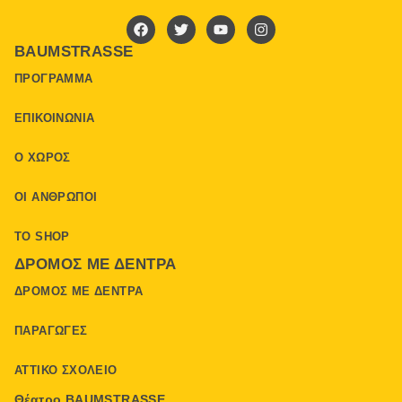
BAUMSTRASSE
ΠΡΌΓΡΑΜΜΑ
ΕΠΙΚΟΙΝΩΝΊΑ
Ο ΧΏΡΟΣ
ΟΙ ΆΝΘΡΩΠΟΙ
ΤΟ SHOP
ΔΡΌΜΟΣ ΜΕ ΔΈΝΤΡΑ
ΔΡΌΜΟΣ ΜΕ ΔΈΝΤΡΑ
ΠΑΡΑΓΩΓΈΣ
ΑΤΤΙΚΌ ΣΧΟΛΕΊΟ
Θέατρο BAUMSTRASSE