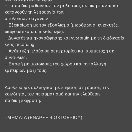
– Τα παιδιά μαθαίνουν τον ρόλο τους σε μια μπάντα και
κατανοούν τη λειτουργία των
υπόλοιπων οργάνων.
– Εξοικοίωση με τον εξοπλισμό (μικρόφωνα, ενισχυτές,
διαφορετικά drum sets, εφέ).
– Δυνατότητα ηχογράφησης και γνωριμία με τη διαδικασία
ενός recording.
– Ανάπτυξη πλούσιου ρεπερτορίου και συμμετοχή σε
συναυλίες.
– Επαφή με μουσικούς του χώρου και ανταλλαγή
εμπειριών μαζί τους.
Δουλεύουμε συλλογικά, με έμφαση στη δράση, την
κοινότητα, τον πειραματισμό και την ελεύθερη
παιδική έκφραση.
TMHMATA (ΕΝΑΡΞΗ 4 ΟΚΤΩΒΡΙΟΥ)