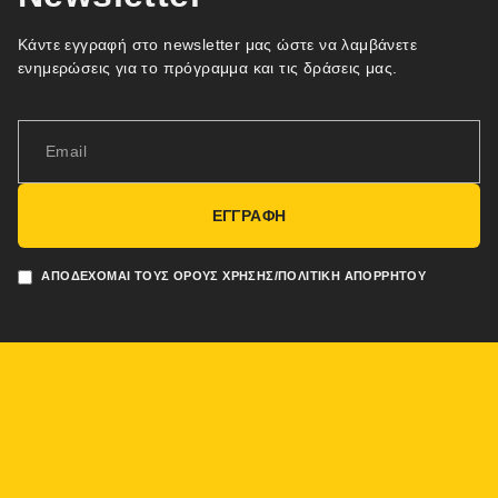
Κάντε εγγραφή στο newsletter μας ώστε να λαμβάνετε
ενημερώσεις για το πρόγραμμα και τις δράσεις μας.
ΕΓΓΡΑΦΗ
ΑΠΟΔΈΧΟΜΑΙ ΤΟΥΣ ΌΡΟΥΣ ΧΡΉΣΗΣ/ΠΟΛΙΤΙΚΉ ΑΠΟΡΡΉΤΟΥ