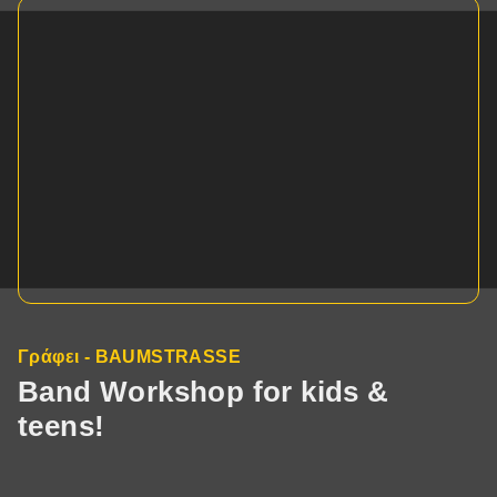
Γράφει - BAUMSTRASSE
Band Workshop for kids &
teens!