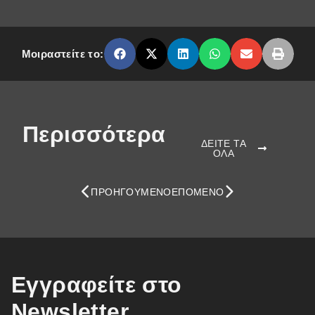
Μοιραστείτε το:
Περισσότερα
ΔΕΙΤΕ ΤΑ
ΟΛΑ
ΠΡΟΗΓΟΎΜΕΝΟ
ΕΠΌΜΕΝΟ
Εγγραφείτε στο
Newsletter