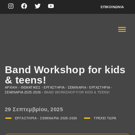
ΕΠΙΚΟΙΝΩΝΊΑ
Band Workshop for kids
& teens!
ΑΡΧΙΚΉ
›
ΘΕΜΑΤΙΚΈΣ
›
ΕΡΓΑΣΤΗΡΙΑ - ΣΕΜΙΝΑΡΙΑ
›
ΕΡΓΑΣΤΗΡΙΑ -
ΣΕΜΙΝΑΡΙA 2025-2026
›
BAND WORKSHOP FOR KIDS & TEENS!
29 Σεπτεμβρίου, 2025
ΕΡΓΑΣΤΗΡΙΑ - ΣΕΜΙΝΑΡΙA 2025-2026
ΤΡΈΧΕΙ ΤΏΡΑ