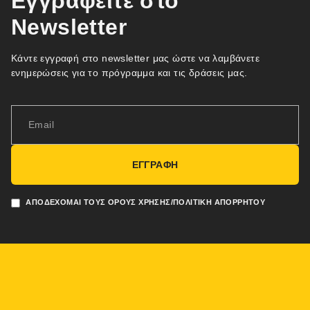
Εγγραφείτε στο
Newsletter
Κάντε εγγραφή στο newsletter μας ώστε να λαμβάνετε
ενημερώσεις για το πρόγραμμα και τις δράσεις μας.
ΕΓΓΡΑΦΗ
ΑΠΟΔΈΧΟΜΑΙ ΤΟΥΣ ΌΡΟΥΣ ΧΡΉΣΗΣ/ΠΟΛΙΤΙΚΉ ΑΠΟΡΡΉΤΟΥ