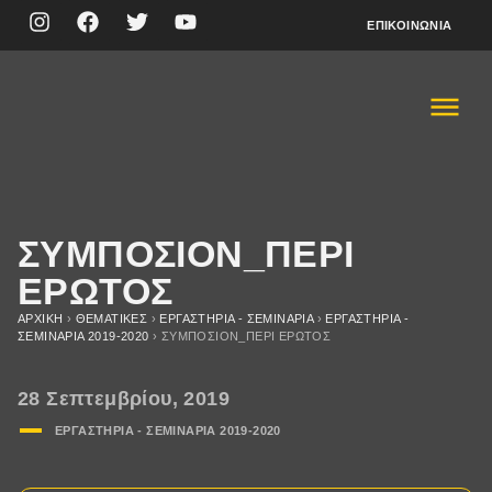
ΕΠΙΚΟΙΝΩΝΊΑ
ΣΥΜΠΟΣΙΟΝ_ΠΕΡΙ
ΕΡΩΤΟΣ
ΑΡΧΙΚΉ
›
ΘΕΜΑΤΙΚΈΣ
›
ΕΡΓΑΣΤΗΡΙΑ - ΣΕΜΙΝΑΡΙΑ
›
ΕΡΓΑΣΤΗΡΙΑ -
ΣΕΜΙΝΑΡΙA 2019-2020
›
ΣΥΜΠΟΣΙΟΝ_ΠΕΡΙ ΕΡΩΤΟΣ
28 Σεπτεμβρίου, 2019
ΕΡΓΑΣΤΗΡΙΑ - ΣΕΜΙΝΑΡΙA 2019-2020