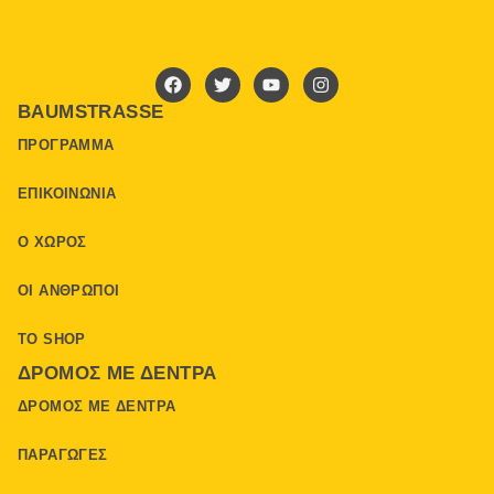
BAUMSTRASSE
ΠΡΌΓΡΑΜΜΑ
ΕΠΙΚΟΙΝΩΝΊΑ
Ο ΧΏΡΟΣ
ΟΙ ΆΝΘΡΩΠΟΙ
ΤΟ SHOP
ΔΡΌΜΟΣ ΜΕ ΔΈΝΤΡΑ
ΔΡΌΜΟΣ ΜΕ ΔΈΝΤΡΑ
ΠΑΡΑΓΩΓΈΣ