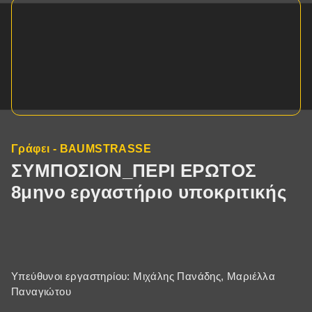
Γράφει - BAUMSTRASSE
ΣΥΜΠΟΣΙΟΝ_ΠΕΡΙ ΕΡΩΤΟΣ
8μηνο εργαστήριο υποκριτικής
Υπεύθυνοι εργαστηρίου: Μιχάλης Πανάδης, Μαριέλλα
Παναγιώτου