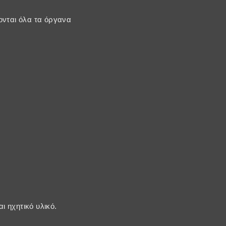
ονται όλα τα όργανα
 ηχητικό υλικό.