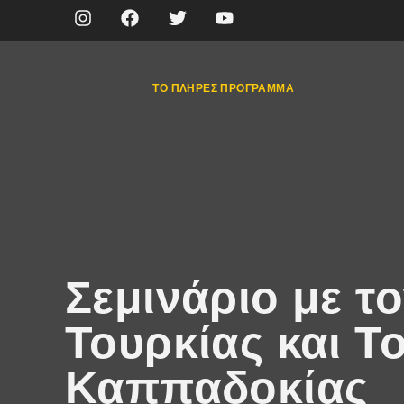
ΤΟ ΠΛΉΡΕΣ ΠΡΌΓΡΑΜΜΑ
Σεμινάριο με το
Τουρκίας και 
Καππαδοκίας