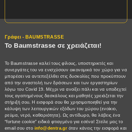
Γράφει - BAUMSTRASSE
Το Baumstrasse σε χρειάζεται!
Το Baumstrasse καλεί τους φίλους, υποστηρικτές και
συνεργάτες του να ενισχύσουν οικονομικά τον χώρο για να
μπορέσει να αντεπεξέλθει στις δυσκολίες που προκύπτουν
από την αναστολή των δράσεων και των εργαστηρίων
λόγω του Covid 19. Μέχρι να ανοίξει πάλι και να υποδεχτεί
τους αγαπημένους δασκάλους και μαθητές χρειάζεται την
στήριξή σου. Η εισφορά σου θα χρησιμοποιηθεί για την
κάλυψη των λειτουργικών εξόδων του χώρου (ενοίκιο,
ρεύμα, νερό, καθαριότητα). Ως αντίδωρο, θα λάβεις ένα
“fortune cookie” ειδικά φτιαγμένο για εσένα! Στείλε μας το
email σου στο
info@dentra.gr
όταν κάνεις την εισφορά και