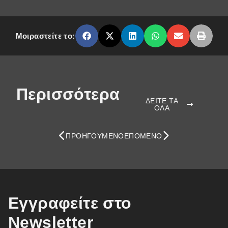
Μοιραστείτε το:
Περισσότερα
ΔΕΙΤΕ ΤΑ
ΟΛΑ
ΠΡΟΗΓΟΎΜΕΝΟ
ΕΠΌΜΕΝΟ
Εγγραφείτε στο
Newsletter