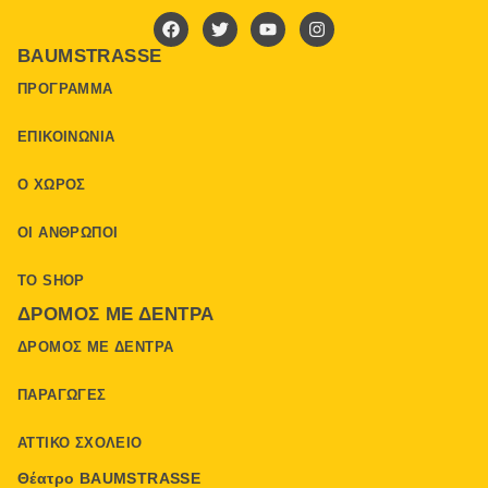
BAUMSTRASSE
ΠΡΌΓΡΑΜΜΑ
ΕΠΙΚΟΙΝΩΝΊΑ
Ο ΧΏΡΟΣ
ΟΙ ΆΝΘΡΩΠΟΙ
ΤΟ SHOP
ΔΡΌΜΟΣ ΜΕ ΔΈΝΤΡΑ
ΔΡΌΜΟΣ ΜΕ ΔΈΝΤΡΑ
ΠΑΡΑΓΩΓΈΣ
ΑΤΤΙΚΌ ΣΧΟΛΕΊΟ
Θέατρο BAUMSTRASSE