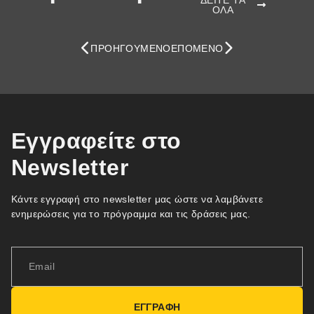
ΔΕΙΤΕ ΤΑ
ΟΛΑ
ΠΡΟΗΓΟΎΜΕΝΟ
ΕΠΌΜΕΝΟ
Εγγραφείτε στο
Newsletter
Κάντε εγγραφή στο newsletter μας ώστε να λαμβάνετε
ενημερώσεις για το πρόγραμμα και τις δράσεις μας.
ΕΓΓΡΑΦΗ