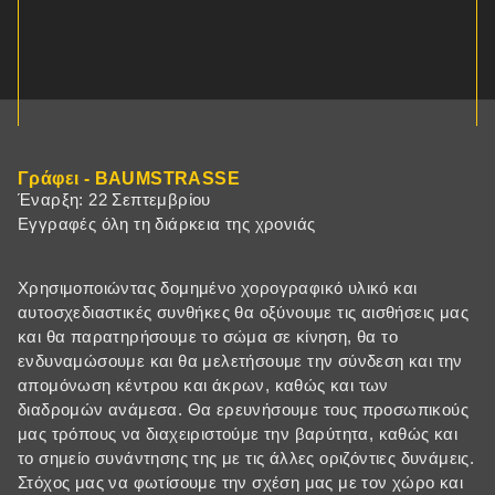
Γράφει - BAUMSTRASSE
Έναρξη: 22 Σεπτεμβρίου
Εγγραφές όλη τη διάρκεια της χρονιάς
Χρησιμοποιώντας δομημένο χορογραφικό υλικό και
αυτοσχεδιαστικές συνθήκες θα οξύνουμε τις αισθήσεις μας
και θα παρατηρήσουμε το σώμα σε κίνηση, θα το
ενδυναμώσουμε και θα μελετήσουμε την σύνδεση και την
απομόνωση κέντρου και άκρων, καθώς και των
διαδρομών ανάμεσα. Θα ερευνήσουμε τους προσωπικούς
μας τρόπους να διαχειριστούμε την βαρύτητα, καθώς και
το σημείο συνάντησης της με τις άλλες οριζόντιες δυνάμεις.
Στόχος μας να φωτίσουμε την σχέση μας με τον χώρο και