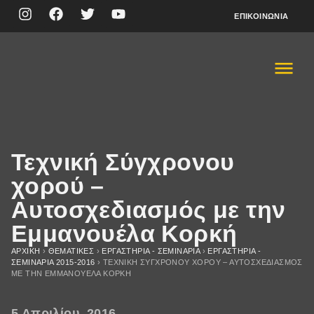
ΕΠΙΚΟΙΝΩΝΊΑ
Τεχνική Σύγχρονου
χορού –
Αυτοσχεδιασμός με την
Εμμανουέλα Κορκή
ΑΡΧΙΚΉ
›
ΘΕΜΑΤΙΚΈΣ
›
ΕΡΓΑΣΤΗΡΙΑ - ΣΕΜΙΝΑΡΙΑ
›
ΕΡΓΑΣΤΗΡΙΑ -
ΣΕΜΙΝΑΡΙA 2015-2016
›
ΤΕΧΝΙΚΉ ΣΎΓΧΡΟΝΟΥ ΧΟΡΟΎ – ΑΥΤΟΣΧΕΔΙΑΣΜΌΣ
ΜΕ ΤΗΝ ΕΜΜΑΝΟΥΈΛΑ ΚΟΡΚΉ
5 Απριλίου, 2016