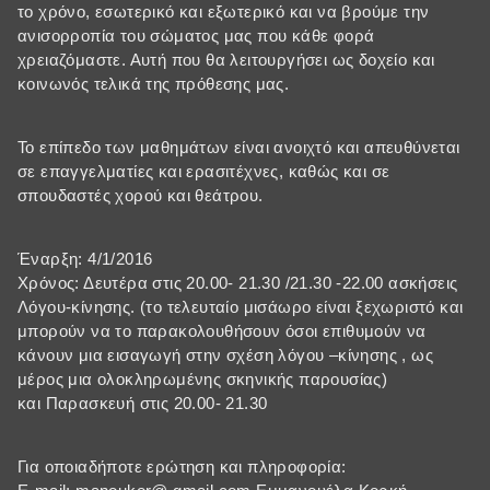
το χρόνο, εσωτερικό και εξωτερικό και να βρούμε την
ανισορροπία του σώματος μας που κάθε φορά
χρειαζόμαστε. Αυτή που θα λειτουργήσει ως δοχείο και
κοινωνός τελικά της πρόθεσης μας.
Το επίπεδο των μαθημάτων είναι ανοιχτό και απευθύνεται
σε επαγγελματίες και ερασιτέχνες, καθώς και σε
σπουδαστές χορού και θεάτρου.
Έναρξη: 4/1/2016
Χρόνος: Δευτέρα στις 20.00- 21.30 /21.30 -22.00 ασκήσεις
Λόγου-κίνησης. (το τελευταίο μισάωρο είναι ξεχωριστό και
μπορούν να το παρακολουθήσουν όσοι επιθυμούν να
κάνουν μια εισαγωγή στην σχέση λόγου –κίνησης , ως
μέρος μια ολοκληρωμένης σκηνικής παρουσίας)
και Παρασκευή στις 20.00- 21.30
Για οποιαδήποτε ερώτηση και πληροφορία: