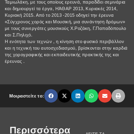
Ταμιωλάκη, με τους οποίους ερευνά, παραδίδει σεμινάρια
και δημιουργεί τα έργα, HΆΘΑΡ 2013, Κυριακές 2014,
Κυριακή 2015. Από το 2013 -2015 οδηγεί την έρευνα
«Σύγχρονος χορός και Μουσική, μια συνάντηση δρόμων»
με τους συνεργάτες μουσικούς Χ.Ροζάκη, Γ.Παπαδόπουλο
και Σ.Πηλιχό.
Η ενότητα των τεχνών , η κίνηση στο φυσικό περιβάλλον
και η τεχνική του αυτοσχεδιασμού, βρίσκονται στην καρδιά
της χορογραφικής και εκπαιδευτικής πρακτικής της και
έρευνας .
Μοιραστείτε το:
Περισσότερα