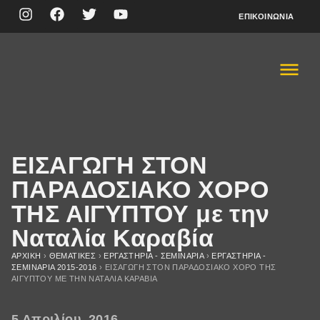
ΕΠΙΚΟΙΝΩΝΊΑ
ΕΙΣΑΓΩΓΗ ΣΤΟΝ
ΠΑΡΑΔΟΣΙΑΚΟ ΧΟΡΟ
ΤΗΣ ΑΙΓΥΠΤΟΥ με την
Ναταλία Καραβία
ΑΡΧΙΚΉ
›
ΘΕΜΑΤΙΚΈΣ
›
ΕΡΓΑΣΤΗΡΙΑ - ΣΕΜΙΝΑΡΙΑ
›
ΕΡΓΑΣΤΗΡΙΑ -
ΣΕΜΙΝΑΡΙA 2015-2016
›
ΕΙΣΑΓΩΓΗ ΣΤΟΝ ΠΑΡΑΔΟΣΙΑΚΟ ΧΟΡΟ ΤΗΣ
ΑΙΓΥΠΤΟΥ ΜΕ ΤΗΝ ΝΑΤΑΛΊΑ ΚΑΡΑΒΊΑ
5 Απριλίου, 2016