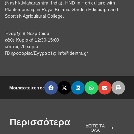
(Nashik,Maharashtra, India), HND in Horticulture with
Plantsmanship in Royal Botanic Garden Edinburgh and
Scottish Agricultural College.
Έναρξη 8 Νοεμβρίου
κάθε Κυριακή 12:30-15:00
κόστος 70 ευρώ
Πληροφορίες/Εγγραφές: info@dentra.gr
Μοιραστείτε το:
Περισσότερα
ΔΕΙΤΕ ΤΑ
ΟΛΑ