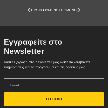
ΠΡΟΗΓΟΎΜΕΝΟ
ΕΠΌΜΕΝΟ
Εγγραφείτε στο
Newsletter
Κάντε εγγραφή στο newsletter μας ώστε να λαμβάνετε
ενημερώσεις για το πρόγραμμα και τις δράσεις μας.
ΕΓΓΡΑΦΗ