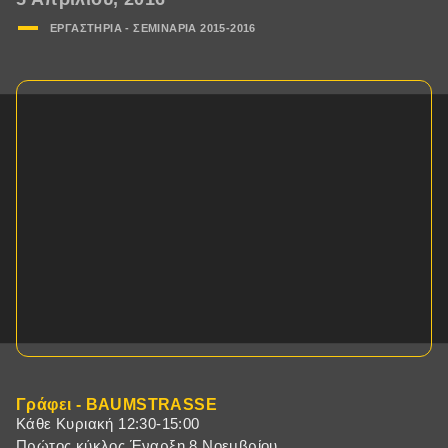
ΕΡΓΑΣΤΗΡΙΑ - ΣΕΜΙΝΑΡΙA 2015-2016
Γράφει - BAUMSTRASSE
Kάθε Κυριακή 12:30-15:00
Πρώτος κύκλος Έναρξη 8 Νοεμβρίου