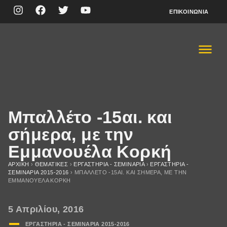
ΕΠΙΚΟΙΝΩΝΊΑ
Μπαλλέτο -15αι. και
σήμερα, με την
Εμμανουέλα Κορκή
ΑΡΧΙΚΉ
›
ΘΕΜΑΤΙΚΈΣ
›
ΕΡΓΑΣΤΗΡΙΑ - ΣΕΜΙΝΑΡΙΑ
›
ΕΡΓΑΣΤΗΡΙΑ -
ΣΕΜΙΝΑΡΙA 2015-2016
›
ΜΠΑΛΛΈΤΟ -15ΑΙ. ΚΑΙ ΣΉΜΕΡΑ, ΜΕ ΤΗΝ
ΕΜΜΑΝΟΥΈΛΑ ΚΟΡΚΉ
5 Απριλίου, 2016
ΕΡΓΑΣΤΗΡΙΑ - ΣΕΜΙΝΑΡΙA 2015-2016