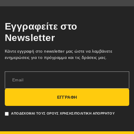
Εγγραφείτε στο
Newsletter
Κάντε εγγραφή στο newsletter μας ώστε να λαμβάνετε
ενημερώσεις για το πρόγραμμα και τις δράσεις μας.
ΕΓΓΡΑΦΗ
ΑΠΟΔΈΧΟΜΑΙ ΤΟΥΣ ΌΡΟΥΣ ΧΡΉΣΗΣ/ΠΟΛΙΤΙΚΉ ΑΠΟΡΡΉΤΟΥ