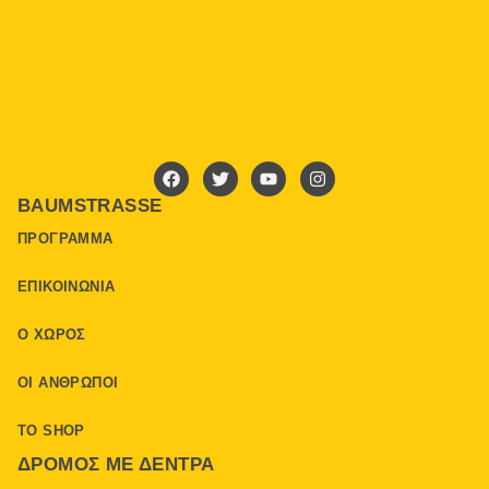
BAUMSTRASSE
ΠΡΌΓΡΑΜΜΑ
ΕΠΙΚΟΙΝΩΝΊΑ
Ο ΧΏΡΟΣ
ΟΙ ΆΝΘΡΩΠΟΙ
ΤΟ SHOP
ΔΡΌΜΟΣ ΜΕ ΔΈΝΤΡΑ