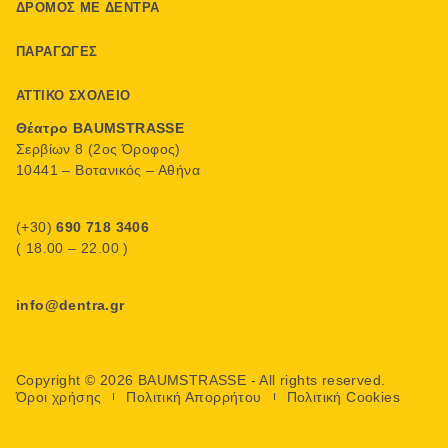
ΔΡΌΜΟΣ ΜΕ ΔΈΝΤΡΑ
ΠΑΡΑΓΩΓΈΣ
ΑΤΤΙΚΌ ΣΧΟΛΕΊΟ
Θέατρο BAUMSTRASSE
Σερβίων 8 (2ος Όροφος)
10441 – Βοτανικός – Αθήνα
(+30)
690 718 3406
( 18.00 – 22.00 )
info@dentra.gr
Copyright © 2026 BAUMSTRASSE - All rights reserved.
Όροι χρήσης
Πολιτική Απορρήτου
Πολιτική Cookies