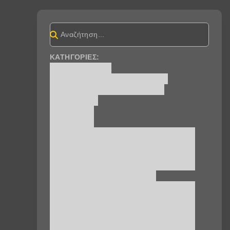
ΚΑΤΗΓΟΡΊΕΣ:
ΤΡΈΧΕΙ ΤΏΡΑ
ΠΑΡΑΣΤΆΣΕΙΣ - ΕΚΔΗΛΏΣΕΙΣ
ΠΑΡΑΓΩΓΈΣ BAUMSTRASSE
ΜΟΥΣΙΚΉ
ΘΈΜΑΤΑ
ΘΈΑΤΡΟ
ΕΡΓΑΣΤΗΡΙΑ - ΣΕΜΙΝΑΡΙΑ 2022-2023
ΕΡΓΑΣΤΗΡΙΑ - ΣΕΜΙΝΑΡΙΑ 2021-2022
ΕΡΓΑΣΤΗΡΙΑ - ΣΕΜΙΝΑΡΙΑ 2017-2018
ΕΡΓΑΣΤΗΡΙΑ - ΣΕΜΙΝΑΡΙΑ 2016-2017
ΕΡΓΑΣΤΗΡΙΑ - ΣΕΜΙΝΑΡΙΑ
ΕΡΓΑΣΤΗΡΙΑ - ΣΕΜΙΝΑΡΙA 2025-2026
ΕΡΓΑΣΤΗΡΙΑ - ΣΕΜΙΝΑΡΙA 2024-2025
ΕΡΓΑΣΤΗΡΙΑ - ΣΕΜΙΝΑΡΙA 2023-2024
ΕΡΓΑΣΤΗΡΙΑ - ΣΕΜΙΝΑΡΙA 2020-2021
ΕΡΓΑΣΤΗΡΙΑ - ΣΕΜΙΝΑΡΙA 2019-2020