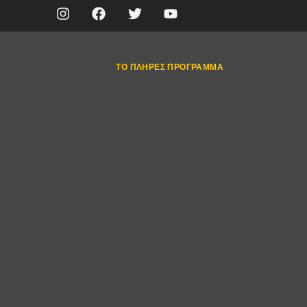
ΤΟ ΠΛΉΡΕΣ ΠΡΌΓΡΑΜΜΑ