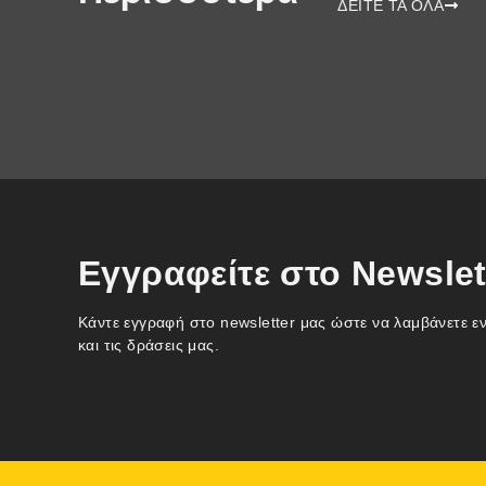
ΔΕΙΤΕ ΤΑ ΟΛΑ
Εγγραφείτε στο Newslet
Κάντε εγγραφή στο newsletter μας ώστε να λαμβάνετε ε
και τις δράσεις μας.