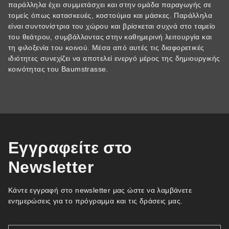
παράλληλα έχει συμμετάσχει και στην ομάδα παραγωγής σε
τομείς όπως κατασκευές, κοστούμια και μάσκες. Παράλληλα
είναι συντονίστρια του χώρου και βρίσκεται συχνά στο ταμείο
του θεάτρου, συμβάλλοντας στην καθημερινή λειτουργία και
τη φιλοξενία του κοινού. Μέσα από αυτές τις διαφορετικές
ιδιότητες συνεχίζει να αποτελεί ενεργό μέρος της δημιουργικής
κοινότητας του Baumstrasse.
Εγγραφείτε στο
Newsletter
Κάντε εγγραφή στο newsletter μας ώστε να λαμβάνετε
ενημερώσεις για το πρόγραμμα και τις δράσεις μας.