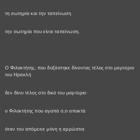
τη σωτηρία και την ταπείνωση
την σωτηρία που είναι ταπείνωση.
Ο Φιλοκτήτης, που δοξάστηκε δίνοντας τέλος στο μαρτύριο
του Ηρακλή
δεν δίνει τέλος στο δικό του μαρτύριο·
ο Φιλοκτήτης που αγαπά ό,τι αποκτά
όταν του απόμεινε μόνη η αρρώστια