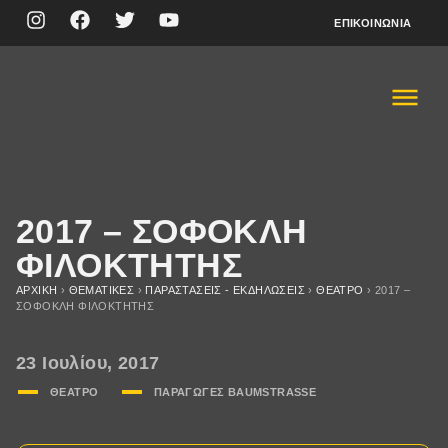
ΕΠΙΚΟΙΝΩΝΊΑ
2017 – ΣΟΦΟΚΛΗ
ΦΙΛΟΚΤΗΤΗΣ
ΑΡΧΙΚΉ
›
ΘΕΜΑΤΙΚΈΣ
›
ΠΑΡΑΣΤΆΣΕΙΣ - ΕΚΔΗΛΏΣΕΙΣ
›
ΘΈΑΤΡΟ
›
2017 –
ΣΟΦΟΚΛΗ ΦΙΛΟΚΤΗΤΗΣ
23 Ιουλίου, 2017
ΘΈΑΤΡΟ
ΠΑΡΑΓΩΓΈΣ BAUMSTRASSE