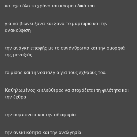
και έχει όλο το χρόνο του κόσμου δικό του
για να βιώνει ξανά και ξανά το μαρτύριο και την
ανακούφιση
την ανάγκη επαφής με το συνάνθρωπο και την ομορφιά
της μοναξιάς
το μίσος και τη νοσταλγία για τους εχθρούς του.
Καθηλωμένος κι ελεύθερος να στοχάζεται τη φιλότητα και
την έχθρα
την συμπόνοια και την αδιαφορία
την ανεκτικότητα και την αναλγησία