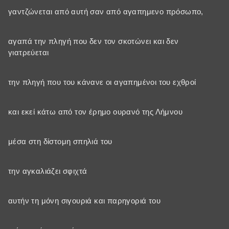
γαντζώνεται από αυτή σαν από αγαπημενο πρόσωπο,
αγαπά την πληγή που δεν τον σκοτώνει και δεν
γιατρεύεται
την πληγή που του κάνανε οι αγαπημένοι του εχθροί
και εκεί κάτω από τον έρημο ουρανό της Λήμνου
μέσα στη δίστομη σπηλιά του
την αγκαλιάζει σφιχτά
αυτήν τη μόνη σιγουριά και παρηγοριά του