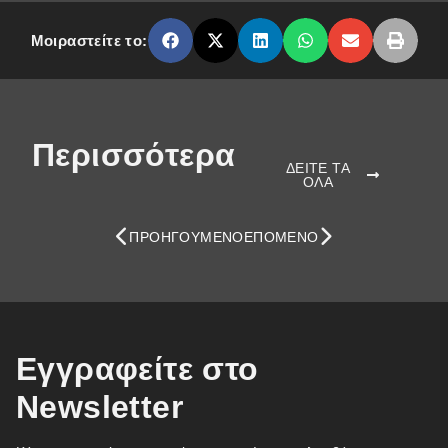
Μοιραστείτε το:
Περισσότερα
ΔΕΙΤΕ ΤΑ
ΟΛΑ
ΠΡΟΗΓΟΎΜΕΝΟ
ΕΠΌΜΕΝΟ
Εγγραφείτε στο
Newsletter