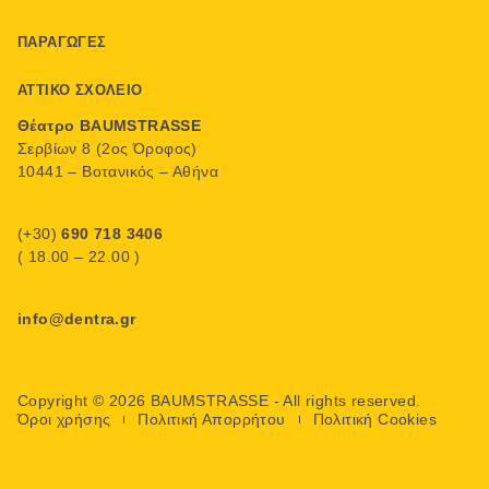
ΠΑΡΑΓΩΓΈΣ
ΑΤΤΙΚΌ ΣΧΟΛΕΊΟ
Θέατρο BAUMSTRASSE
Σερβίων 8 (2ος Όροφος)
10441 – Βοτανικός – Αθήνα
(+30)
690 718 3406
( 18.00 – 22.00 )
info@dentra.gr
Copyright © 2026 BAUMSTRASSE - All rights reserved.
Όροι χρήσης
Πολιτική Απορρήτου
Πολιτική Cookies