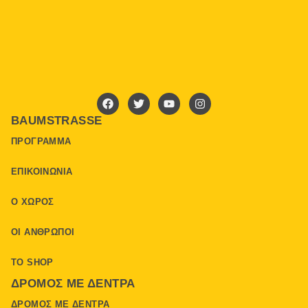
BAUMSTRASSE
ΠΡΌΓΡΑΜΜΑ
ΕΠΙΚΟΙΝΩΝΊΑ
Ο ΧΏΡΟΣ
ΟΙ ΆΝΘΡΩΠΟΙ
ΤΟ SHOP
ΔΡΌΜΟΣ ΜΕ ΔΈΝΤΡΑ
ΔΡΌΜΟΣ ΜΕ ΔΈΝΤΡΑ