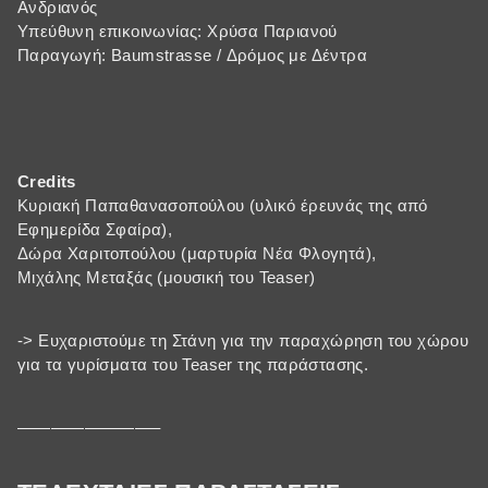
Ανδριανός
Υπεύθυνη επικοινωνίας: Χρύσα Παριανού
Παραγωγή: Baumstrasse / Δρόμος με Δέντρα
Credits
Κυριακή Παπαθανασοπούλου (υλικό έρευνάς της από
Εφημερίδα Σφαίρα),
Δώρα Χαριτοπούλου (μαρτυρία Νέα Φλογητά),
Μιχάλης Μεταξάς (μουσική του Teaser)
-> Ευχαριστούμε τη Στάνη για την παραχώρηση του χώρου
για τα γυρίσματα του Teaser της παράστασης.
————————–