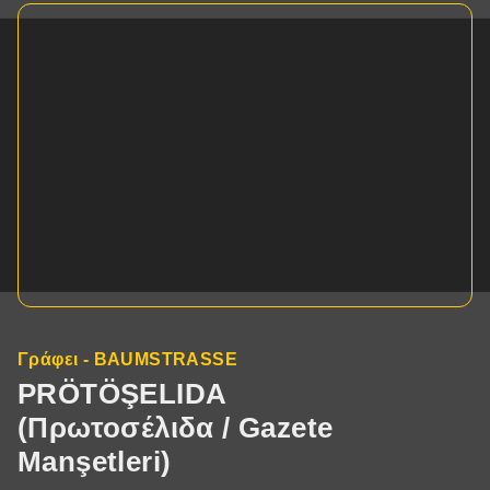
Γράφει - BAUMSTRASSE
PRÖTÖŞELIDA
(Πρωτοσέλιδα / Gazete
Manşetleri)