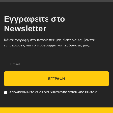
Εγγραφείτε στο
Newsletter
Κάντε εγγραφή στο newsletter μας ώστε να λαμβάνετε
ενημερώσεις για το πρόγραμμα και τις δράσεις μας.
ΕΓΓΡΑΦΗ
ΑΠΟΔΈΧΟΜΑΙ ΤΟΥΣ ΌΡΟΥΣ ΧΡΉΣΗΣ/ΠΟΛΙΤΙΚΉ ΑΠΟΡΡΉΤΟΥ