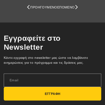
ΠΡΟΗΓΟΎΜΕΝΟ
ΕΠΌΜΕΝΟ
Εγγραφείτε στο
Newsletter
Κάντε εγγραφή στο newsletter μας ώστε να λαμβάνετε
ενημερώσεις για το πρόγραμμα και τις δράσεις μας.
ΕΓΓΡΑΦΗ