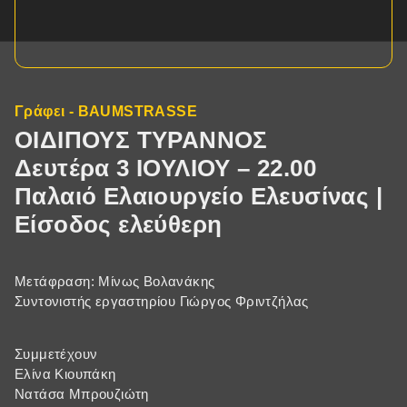
Γράφει - BAUMSTRASSE
ΟΙΔΙΠΟΥΣ ΤΥΡΑΝΝΟΣ
Δευτέρα 3 ΙΟΥΛΙΟΥ – 22.00
Παλαιό Ελαιουργείο Ελευσίνας |
Είσοδος ελεύθερη
Μετάφραση: Μίνως Βολανάκης
Συντονιστής εργαστηρίου Γιώργος Φριντζήλας
Συμμετέχουν
Ελίνα Κιουπάκη
Νατάσα Μπρουζιώτη