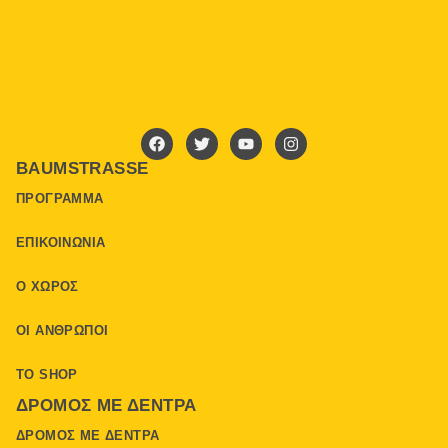
BAUMSTRASSE
ΠΡΌΓΡΑΜΜΑ
ΕΠΙΚΟΙΝΩΝΊΑ
Ο ΧΏΡΟΣ
ΟΙ ΆΝΘΡΩΠΟΙ
ΤΟ SHOP
ΔΡΌΜΟΣ ΜΕ ΔΈΝΤΡΑ
ΔΡΌΜΟΣ ΜΕ ΔΈΝΤΡΑ