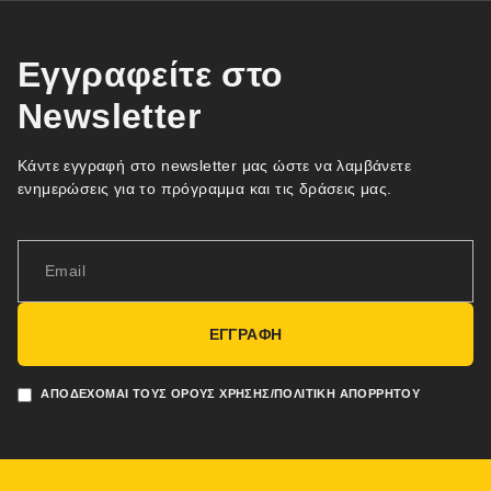
Εγγραφείτε στο
Newsletter
Κάντε εγγραφή στο newsletter μας ώστε να λαμβάνετε
ενημερώσεις για το πρόγραμμα και τις δράσεις μας.
ΕΓΓΡΑΦΗ
ΑΠΟΔΈΧΟΜΑΙ ΤΟΥΣ ΌΡΟΥΣ ΧΡΉΣΗΣ/ΠΟΛΙΤΙΚΉ ΑΠΟΡΡΉΤΟΥ