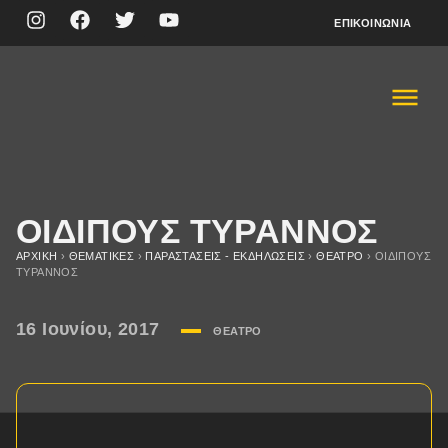
ΕΠΙΚΟΙΝΩΝΊΑ
ΟΙΔΙΠΟΥΣ ΤΥΡΑΝΝΟΣ
ΑΡΧΙΚΉ
›
ΘΕΜΑΤΙΚΈΣ
›
ΠΑΡΑΣΤΆΣΕΙΣ - ΕΚΔΗΛΏΣΕΙΣ
›
ΘΈΑΤΡΟ
›
ΟΙΔΙΠΟΥΣ
ΤΥΡΑΝΝΟΣ
16 Ιουνίου, 2017
ΘΈΑΤΡΟ