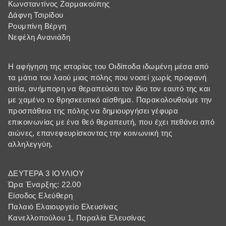
Κωνσταντίνος Ζαρμακούπης
Δάφνη Τσιρίδου
Ρουμπίνη Βέργη
Νεφέλη Ανανιάδη
H αφήγηση της ιστορίας του Οιδίποδα ιδωμένη μέσα από
τα μάτια του λαού μιας πόλης που νοσεί χωρίς προφανή
αιτία, ανήμπορη να θεραπεύσει τον ίδιο τον εαυτό της και
με χαμένο το θρησκευτικό αίσθημα. Παρακολουθούμε την
προσπάθεια της πόλης να δημιουργήσει γέφυρα
επικοινωνίας με ένα θεό θεραπευτή, που έχει πεθάνει από
αιώνες, επανεφευρίσκοντας την κοινωνική της
αλληλεγγύη.
ΔΕΥΤΕΡΑ 3 ΙΟΥΛΙΟΥ
Ώρα Έναρξης: 22.00
Είσοδος Ελεύθερη
Παλαιό Ελαιουργείο Ελευσίνας
Κανελλοπούλου 1, Παραλία Ελευσίνας