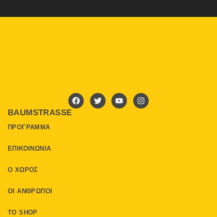
BAUMSTRASSE
ΠΡΌΓΡΑΜΜΑ
ΕΠΙΚΟΙΝΩΝΊΑ
Ο ΧΏΡΟΣ
ΟΙ ΆΝΘΡΩΠΟΙ
ΤΟ SHOP