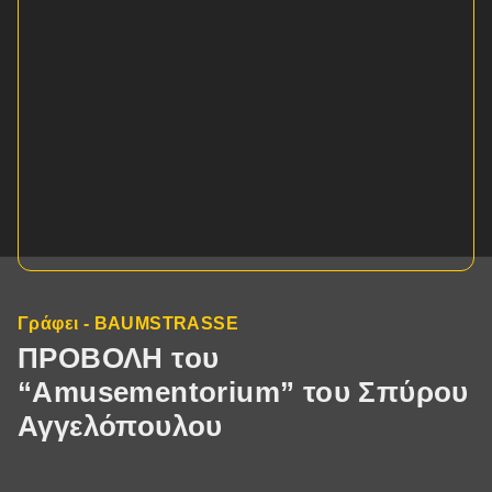
Γράφει - BAUMSTRASSE
ΠΡΟΒΟΛΗ του
“Amusementorium” του Σπύρου
Αγγελόπουλου