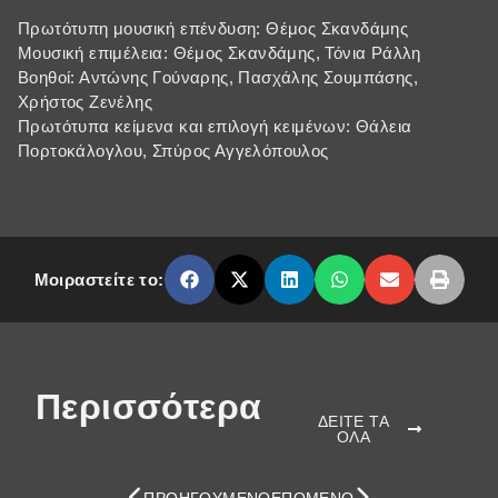
Πρωτότυπη μουσική επένδυση: Θέμος Σκανδάμης
Μουσική επιμέλεια: Θέμος Σκανδάμης, Τόνια Ράλλη
Βοηθοί: Αντώνης Γούναρης, Πασχάλης Σουμπάσης,
Χρήστος Ζενέλης
Πρωτότυπα κείμενα και επιλογή κειμένων: Θάλεια
Πορτοκάλογλου, Σπύρος Αγγελόπουλος
Μοιραστείτε το:
Περισσότερα
ΔΕΙΤΕ ΤΑ
ΟΛΑ