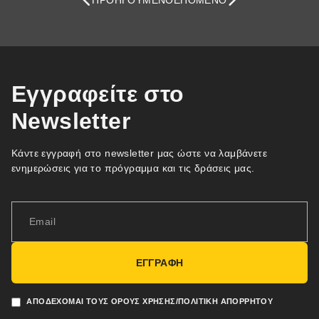
ΠΡΟΗΓΟΎΜΕΝΟ
ΕΠΌΜΕΝΟ
Εγγραφείτε στο
Newsletter
Κάντε εγγραφή στο newsletter μας ώστε να λαμβάνετε
ενημερώσεις για το πρόγραμμα και τις δράσεις μας.
ΕΓΓΡΑΦΗ
ΑΠΟΔΈΧΟΜΑΙ ΤΟΥΣ ΌΡΟΥΣ ΧΡΉΣΗΣ/ΠΟΛΙΤΙΚΉ ΑΠΟΡΡΉΤΟΥ