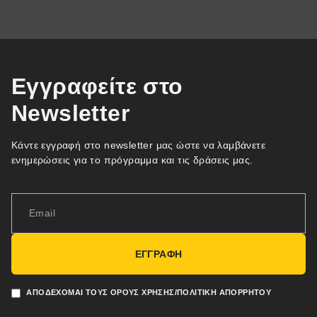
Εγγραφείτε στο
Newsletter
Κάντε εγγραφή στο newsletter μας ώστε να λαμβάνετε
ενημερώσεις για το πρόγραμμα και τις δράσεις μας.
ΕΓΓΡΑΦΗ
ΑΠΟΔΈΧΟΜΑΙ ΤΟΥΣ ΌΡΟΥΣ ΧΡΉΣΗΣ/ΠΟΛΙΤΙΚΉ ΑΠΟΡΡΉΤΟΥ