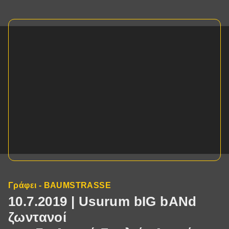
Γράφει - BAUMSTRASSE
10.7.2019 | Usurum bIG bANd
ζωντανοί