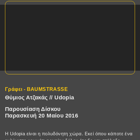
Γράφει - BAUMSTRASSE
Θύμιος Ατζακάς // Udopia
Παρουσίαση Δίσκου
Παρασκευή 20 Μαίου 2016
H Udopia είναι η πολυδόνητη χώρα. Εκεί όπου κάποτε ένα