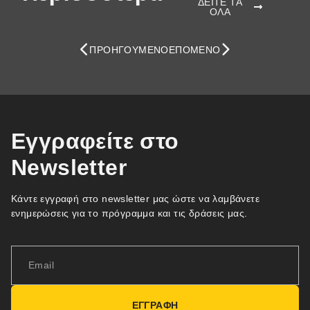
ΔΕΙΤΕ ΤΑ
ΟΛΑ
ΠΡΟΗΓΟΎΜΕΝΟ
ΕΠΌΜΕΝΟ
Εγγραφείτε στο
Newsletter
Κάντε εγγραφή στο newsletter μας ώστε να λαμβάνετε
ενημερώσεις για το πρόγραμμα και τις δράσεις μας.
ΕΓΓΡΑΦΗ