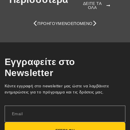
ΔΕΙΤΕ ΤΑ
ΟΛΑ
ΠΡΟΗΓΟΎΜΕΝΟ
ΕΠΌΜΕΝΟ
Εγγραφείτε στο
Newsletter
Κάντε εγγραφή στο newsletter μας ώστε να λαμβάνετε
ενημερώσεις για το πρόγραμμα και τις δράσεις μας.