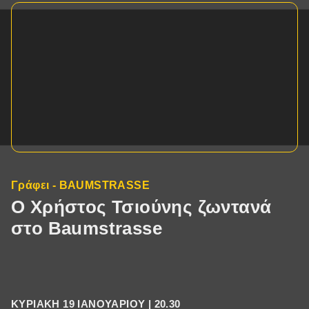
Γράφει - BAUMSTRASSE
O Χρήστος Τσιούνης ζωντανά
στο Baumstrasse
ΚΥΡΙΑΚΗ 19 ΙΑΝΟΥΑΡΙΟΥ | 20.30