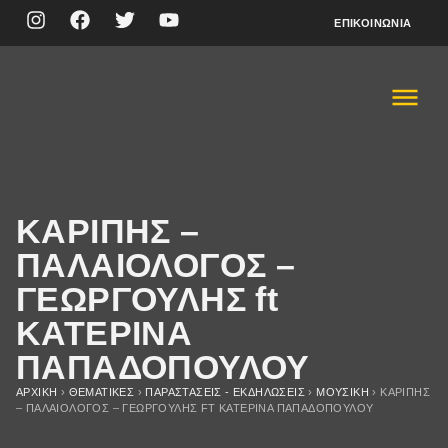
ΕΠΙΚΟΙΝΩΝΊΑ
ΚΑΡΙΠΗΣ –
ΠΑΛΑΙΟΛΟΓΟΣ –
ΓΕΩΡΓΟΥΛΗΣ ft
ΚΑΤΕΡΙΝΑ
ΠΑΠΑΔΟΠΟΥΛΟΥ
ΑΡΧΙΚΉ
›
ΘΕΜΑΤΙΚΈΣ
›
ΠΑΡΑΣΤΆΣΕΙΣ - ΕΚΔΗΛΏΣΕΙΣ
›
ΜΟΥΣΙΚΉ
›
ΚΑΡΙΠΗΣ
– ΠΑΛΑΙΟΛΟΓΟΣ – ΓΕΩΡΓΟΥΛΗΣ FT ΚΑΤΕΡΙΝΑ ΠΑΠΑΔΟΠΟΥΛΟΥ