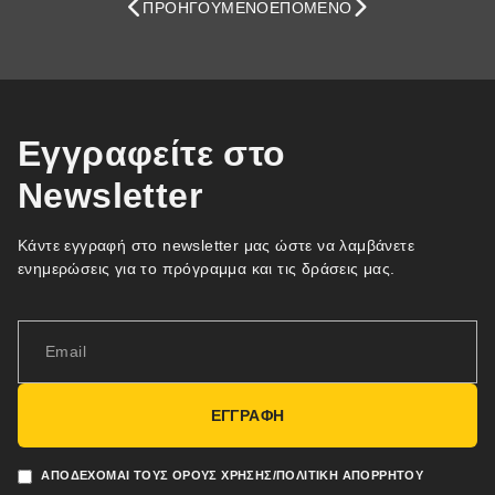
ΠΡΟΗΓΟΎΜΕΝΟ
ΕΠΌΜΕΝΟ
Εγγραφείτε στο
Newsletter
Κάντε εγγραφή στο newsletter μας ώστε να λαμβάνετε
ενημερώσεις για το πρόγραμμα και τις δράσεις μας.
ΕΓΓΡΑΦΗ
ΑΠΟΔΈΧΟΜΑΙ ΤΟΥΣ ΌΡΟΥΣ ΧΡΉΣΗΣ/ΠΟΛΙΤΙΚΉ ΑΠΟΡΡΉΤΟΥ