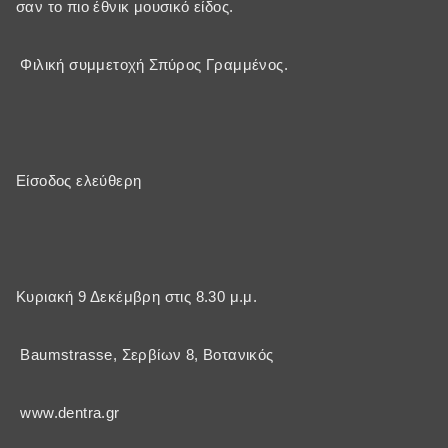
σαν το πιο έθνικ μουσικό είδος.
Φιλική συμμετοχή Σπύρος Γραμμένος.
Είσοδος ελεύθερη
Κυριακή 9 Δεκέμβρη στις 8.30 μ.μ.
Baumstrasse, Σερβίων 8, Βοτανικός
www.dentra.gr