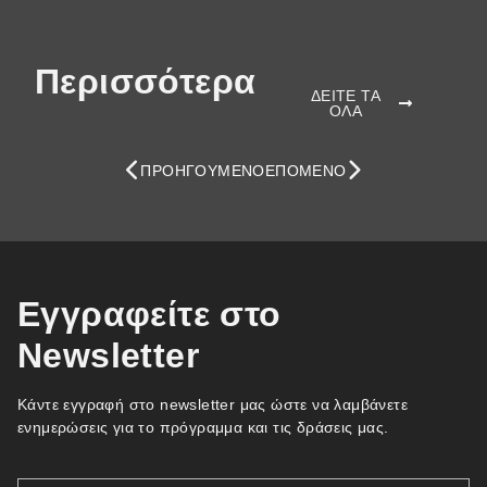
Περισσότερα
ΔΕΙΤΕ ΤΑ
ΟΛΑ
ΠΡΟΗΓΟΎΜΕΝΟ
ΕΠΌΜΕΝΟ
Εγγραφείτε στο
Newsletter
Κάντε εγγραφή στο newsletter μας ώστε να λαμβάνετε
ενημερώσεις για το πρόγραμμα και τις δράσεις μας.