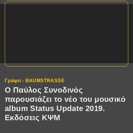
Γράφει - BAUMSTRASSE
Ο Παύλος Συνοδινός
παρουσιάζει το νέο του μουσικό
album Status Update 2019.
Εκδόσεις ΚΨΜ