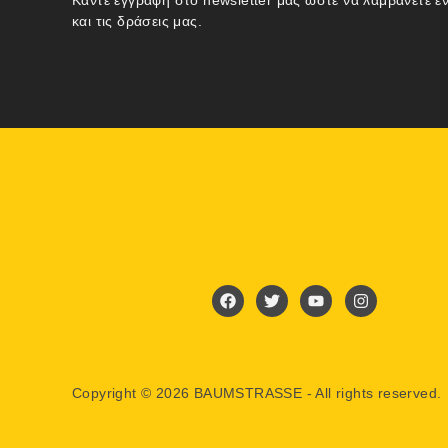
Κάντε εγγραφή στο newsletter μας ώστε να λαμβάνετε ε
και τις δράσεις μας.
Copyright © 2026 BAUMSTRASSE - All rights reserved.