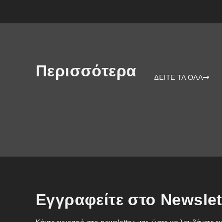
Περισσότερα
ΔΕΙΤΕ ΤΑ ΟΛΑ
Εγγραφείτε στο Newslet