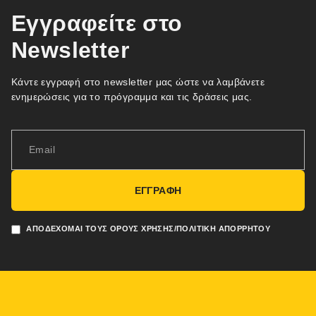
Εγγραφείτε στο
Newsletter
Κάντε εγγραφή στο newsletter μας ώστε να λαμβάνετε
ενημερώσεις για το πρόγραμμα και τις δράσεις μας.
ΕΓΓΡΑΦΗ
ΑΠΟΔΈΧΟΜΑΙ ΤΟΥΣ ΌΡΟΥΣ ΧΡΉΣΗΣ/ΠΟΛΙΤΙΚΉ ΑΠΟΡΡΉΤΟΥ