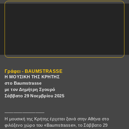
Γράφει - BAUMSTRASSE
Η ΜΟΥΣΙΚΗ ΤΗΣ ΚΡΗΤΗΣ
στο Baumstrasse
με τον Δημήτρη Σγουρό
Σάββατο 29 Νοεμβρίου 2025
—————————
Η μουσική της Κρήτης έρχεται ξανά στην Αθήνα στο
φιλόξενο χώρο του «Baumstrasse», το Σάββατο 29