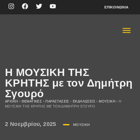
ΕΠΙΚΟΙΝΩΝΊΑ
Η ΜΟΥΣΙΚΗ ΤΗΣ
ΚΡΗΤΗΣ με τον Δημήτρη
Σγουρό
ΑΡΧΙΚΉ
›
ΘΕΜΑΤΙΚΈΣ
›
ΠΑΡΑΣΤΆΣΕΙΣ - ΕΚΔΗΛΏΣΕΙΣ
›
ΜΟΥΣΙΚΉ
›
Η
ΜΟΥΣΙΚΗ ΤΗΣ ΚΡΗΤΗΣ ΜΕ ΤΟΝ ΔΗΜΉΤΡΗ ΣΓΟΥΡΌ
2 Νοεμβρίου, 2025
ΜΟΥΣΙΚΉ