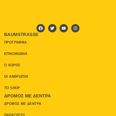
BAUMSTRASSE
ΠΡΌΓΡΑΜΜΑ
ΕΠΙΚΟΙΝΩΝΊΑ
Ο ΧΏΡΟΣ
ΟΙ ΆΝΘΡΩΠΟΙ
ΤΟ SHOP
ΔΡΌΜΟΣ ΜΕ ΔΈΝΤΡΑ
ΔΡΌΜΟΣ ΜΕ ΔΈΝΤΡΑ
ΠΑΡΑΓΩΓΈΣ