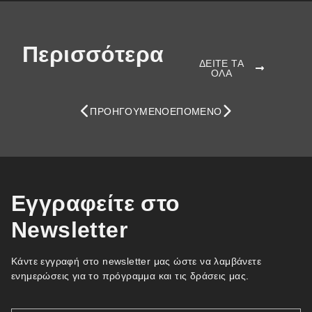
Περισσότερα
ΔΕΙΤΕ ΤΑ
ΟΛΑ
ΠΡΟΗΓΟΎΜΕΝΟ
ΕΠΌΜΕΝΟ
Εγγραφείτε στο
Newsletter
Κάντε εγγραφή στο newsletter μας ώστε να λαμβάνετε
ενημερώσεις για το πρόγραμμα και τις δράσεις μας.