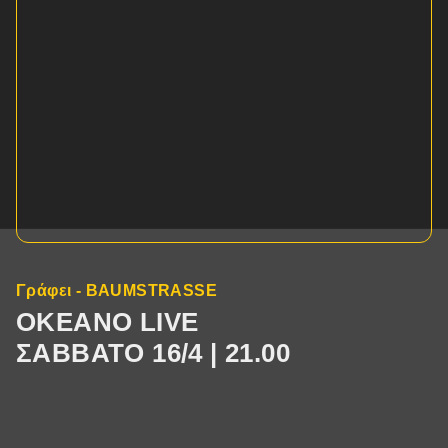
Γράφει - BAUMSTRASSE
OKEANO LIVE
ΣΑΒΒΑΤΟ 16/4 | 21.00