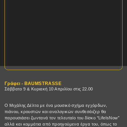
Γράφει - BAUMSTRASSE
Σάββατο 9 & Κυριακή 10 Απριλίου στις 22.00
Ο Μιχάλης Δέλτα με ένα μουσικό σχήμα εγχόρδων,
πιάνου, κρουστών και αναλογικών συνθεσάιζερ θα
παρουσιάσει ζωντανά τον τελευταίο του δίσκο “LifeIsNow”
αλλά και κομμάτια από προηγούμενα έργα του, όπως το