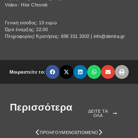
Video : Hior Chronik
Γενική είσοδος: 10 ευρώ
Ώρα έναρξης: 22.00
Πληροφορίες/ Κρατήσεις: 698 331 3302 | info@dentra.gr
Μοιραστείτε το:
Περισσότερα
ΔΕΙΤΕ ΤΑ
ΟΛΑ
ΠΡΟΗΓΟΎΜΕΝΟ
ΕΠΌΜΕΝΟ