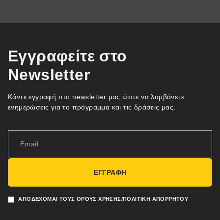
Εγγραφείτε στο
Newsletter
Κάντε εγγραφή στο newsletter μας ώστε να λαμβάνετε
ενημερώσεις για το πρόγραμμα και τις δράσεις μας.
ΕΓΓΡΑΦΗ
ΑΠΟΔΈΧΟΜΑΙ ΤΟΥΣ ΌΡΟΥΣ ΧΡΉΣΗΣ/ΠΟΛΙΤΙΚΉ ΑΠΟΡΡΉΤΟΥ