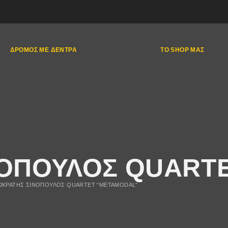
ΔΡΌΜΟΣ ΜΕ ΔΈΝΤΡΑ
ΤΟ SHOP ΜΑΣ
ΟΠΟΥΛΟΣ QUARTE
ΩΚΡΑΤΗΣ ΣΙΝΟΠΟΥΛΟΣ QUARTET “ΜETAMODAL”