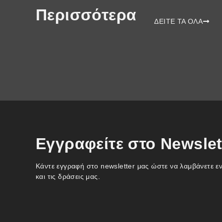
Περισσότερα
ΔΕΙΤΕ ΤΑ ΟΛΑ
Εγγραφείτε στο Newslet
Κάντε εγγραφή στο newsletter μας ώστε να λαμβάνετε ε
και τις δράσεις μας.