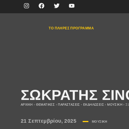
ΤΟ ΠΛΉΡΕΣ ΠΡΌΓΡΑΜΜΑ
ΣΩΚΡΑΤΗΣ ΣΙΝ
ΑΡΧΙΚΉ
›
ΘΕΜΑΤΙΚΈΣ
›
ΠΑΡΑΣΤΆΣΕΙΣ - ΕΚΔΗΛΏΣΕΙΣ
›
ΜΟΥΣΙΚΉ
›
Σ
21 Σεπτεμβρίου, 2025
ΜΟΥΣΙΚΉ