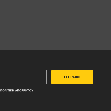
ΕΓΓΡΑΦΗ
/ΠΟΛΙΤΙΚΉ ΑΠΟΡΡΉΤΟΥ