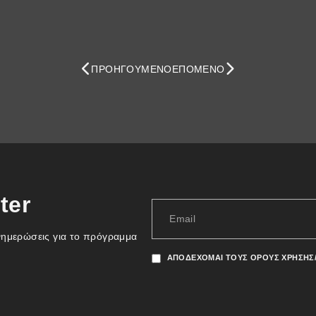
ΠΡΟΗΓΟΎΜΕΝΟ
ΕΠΌΜΕΝΟ
ter
νημερώσεις για το πρόγραμμα
ΑΠΟΔΈΧΟΜΑΙ ΤΟΥΣ ΌΡΟΥΣ ΧΡΉΣΗΣ