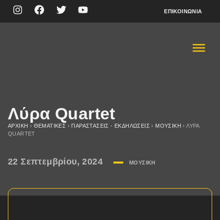
ΕΠΙΚΟΙΝΩΝΊΑ
Λύρα Quartet
ΑΡΧΙΚΉ
›
ΘΕΜΑΤΙΚΈΣ
›
ΠΑΡΑΣΤΆΣΕΙΣ - ΕΚΔΗΛΏΣΕΙΣ
›
ΜΟΥΣΙΚΉ
›
ΛΎΡΑ
QUARTET
22 Σεπτεμβρίου, 2024
ΜΟΥΣΙΚΉ