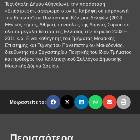
Τεχνόπολη Δήμου Αθηναίων), την παράσταση
«Επέστρεφε», αφιέρωμα στον Κ. Καβάφη σε παραγωγή
του Ευρωπαϊκού Πολιτιστικού Κέντρου Δελφών (2013 –
Εθνικός κήπος, Αθήνα), συναυλίες της Δόμνας Σαμίου σε
όλα τα μεγάλα θέατρα της Ελλάδας την περίοδο 2003 –
2011 κ.ά. Είναι καθηγητής του Τμήματος Μουσικής
Επιστήμης και Τέχνης του Πανεπιστημίου Μακεδονίας,
διευθυντής του Εργαστηρίου Ποιητικής του ίδιου Τμήματος
και πρόεδρος του Καλλιτεχνικού Συλλόγου Δημοτικής
Μουσικής Δόμνα Σαμίου.
Μοιραστείτε το:
Περισσότερα