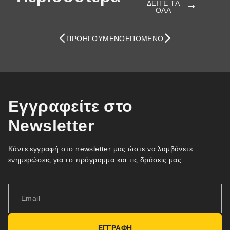
ΔΕΙΤΕ ΤΑ
ΟΛΑ
ΠΡΟΗΓΟΎΜΕΝΟ
ΕΠΌΜΕΝΟ
Εγγραφείτε στο
Newsletter
Κάντε εγγραφή στο newsletter μας ώστε να λαμβάνετε
ενημερώσεις για το πρόγραμμα και τις δράσεις μας.
ΕΓΓΡΑΦΗ