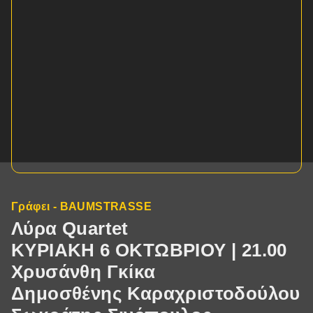
Γράφει - BAUMSTRASSE
Λύρα Quartet
ΚΥΡΙΑΚΗ 6 ΟΚΤΩΒΡΙΟΥ | 21.00
Χρυσάνθη Γκίκα
Δημοσθένης Καραχριστοδούλου