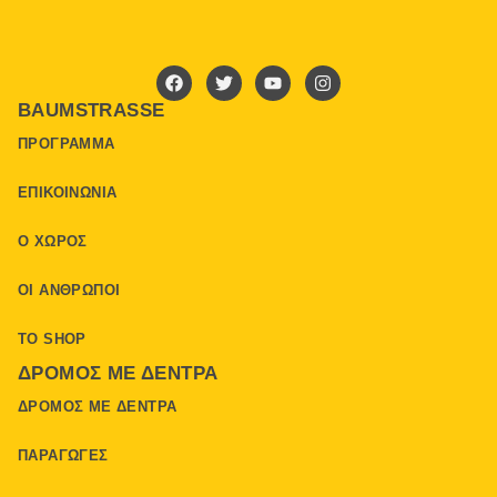
BAUMSTRASSE
ΠΡΌΓΡΑΜΜΑ
ΕΠΙΚΟΙΝΩΝΊΑ
Ο ΧΏΡΟΣ
ΟΙ ΆΝΘΡΩΠΟΙ
ΤΟ SHOP
ΔΡΌΜΟΣ ΜΕ ΔΈΝΤΡΑ
ΔΡΌΜΟΣ ΜΕ ΔΈΝΤΡΑ
ΠΑΡΑΓΩΓΈΣ