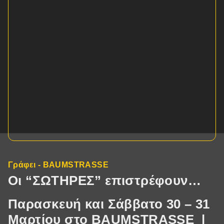
Γράφει - BAUMSTRASSE
Οι “ΣΩΤΗΡΕΣ” επιστρέφουν…
Παρασκευή και Σάββατο 30 – 31
Μαρτίου στο BAUMSTRASSE |