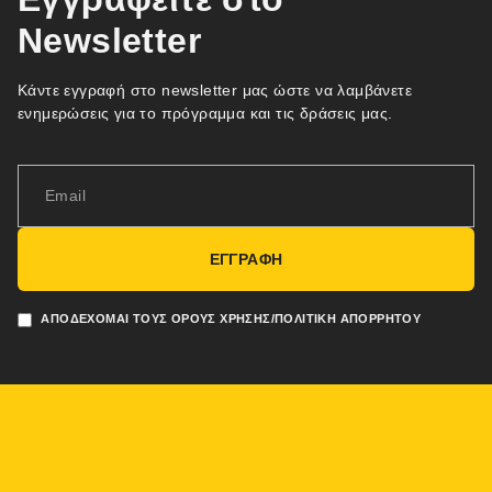
Newsletter
Κάντε εγγραφή στο newsletter μας ώστε να λαμβάνετε
ενημερώσεις για το πρόγραμμα και τις δράσεις μας.
ΕΓΓΡΑΦΗ
ΑΠΟΔΈΧΟΜΑΙ ΤΟΥΣ ΌΡΟΥΣ ΧΡΉΣΗΣ/ΠΟΛΙΤΙΚΉ ΑΠΟΡΡΉΤΟΥ