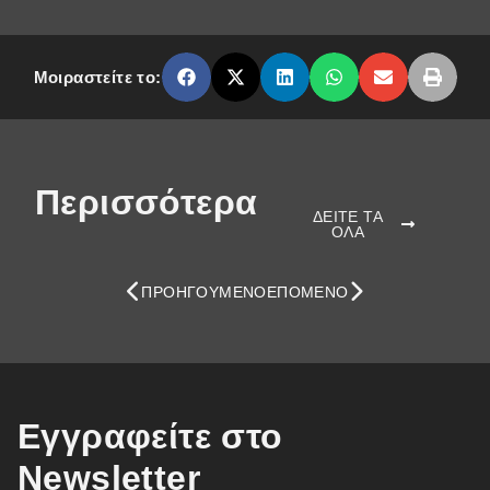
Μοιραστείτε το:
Περισσότερα
ΔΕΙΤΕ ΤΑ
ΟΛΑ
ΠΡΟΗΓΟΎΜΕΝΟ
ΕΠΌΜΕΝΟ
Εγγραφείτε στο
Newsletter