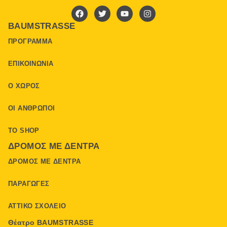
BAUMSTRASSE
ΠΡΌΓΡΑΜΜΑ
ΕΠΙΚΟΙΝΩΝΊΑ
Ο ΧΏΡΟΣ
ΟΙ ΆΝΘΡΩΠΟΙ
ΤΟ SHOP
ΔΡΌΜΟΣ ΜΕ ΔΈΝΤΡΑ
ΔΡΌΜΟΣ ΜΕ ΔΈΝΤΡΑ
ΠΑΡΑΓΩΓΈΣ
ΑΤΤΙΚΌ ΣΧΟΛΕΊΟ
Θέατρο BAUMSTRASSE