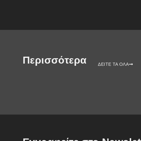
Περισσότερα
ΔΕΙΤΕ ΤΑ ΟΛΑ