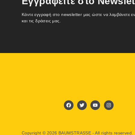
Εγγραφείτε στο Newslet
Κάντε εγγραφή στο newsletter μας ώστε να λαμβάνετε ε
και τις δράσεις μας.
Copyright © 2026 BAUMSTRASSE - All rights reserved.