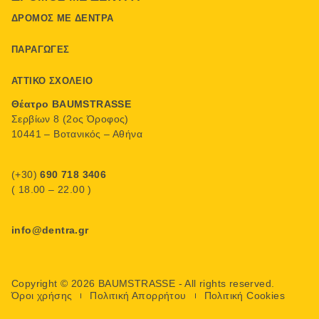
ΔΡΌΜΟΣ ΜΕ ΔΈΝΤΡΑ
ΠΑΡΑΓΩΓΈΣ
ΑΤΤΙΚΌ ΣΧΟΛΕΊΟ
Θέατρο BAUMSTRASSE
Σερβίων 8 (2ος Όροφος)
10441 – Βοτανικός – Αθήνα
(+30)
690 718 3406
( 18.00 – 22.00 )
info@dentra.gr
Copyright © 2026 BAUMSTRASSE - All rights reserved.
Όροι χρήσης
Πολιτική Απορρήτου
Πολιτική Cookies