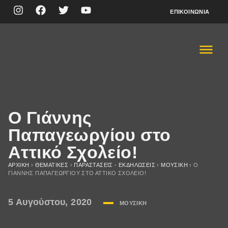
ΕΠΙΚΟΙΝΩΝΊΑ
Ο Γιάννης
Παπαγεωργίου στο
Αττικό Σχολείο!
ΑΡΧΙΚΉ
›
ΘΕΜΑΤΙΚΈΣ
›
ΠΑΡΑΣΤΆΣΕΙΣ - ΕΚΔΗΛΏΣΕΙΣ
›
ΜΟΥΣΙΚΉ
›
Ο
ΓΙΆΝΝΗΣ ΠΑΠΑΓΕΩΡΓΊΟΥ ΣΤΟ ΑΤΤΙΚΌ ΣΧΟΛΕΊΟ!
5 Αυγούστου, 2020
ΜΟΥΣΙΚΉ