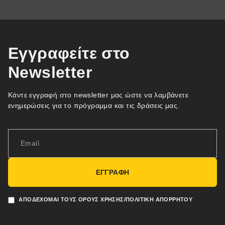
Εγγραφείτε στο
Newsletter
Κάντε εγγραφή στο newsletter μας ώστε να λαμβάνετε
ενημερώσεις για το πρόγραμμα και τις δράσεις μας.
ΕΓΓΡΑΦΗ
ΑΠΟΔΈΧΟΜΑΙ ΤΟΥΣ ΌΡΟΥΣ ΧΡΉΣΗΣ/ΠΟΛΙΤΙΚΉ ΑΠΟΡΡΉΤΟΥ