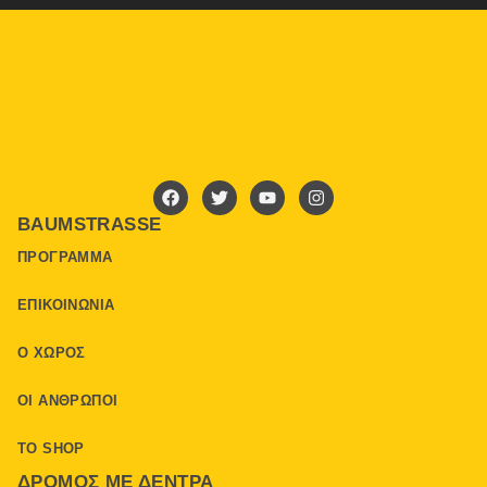
BAUMSTRASSE
ΠΡΌΓΡΑΜΜΑ
ΕΠΙΚΟΙΝΩΝΊΑ
Ο ΧΏΡΟΣ
ΟΙ ΆΝΘΡΩΠΟΙ
ΤΟ SHOP
ΔΡΌΜΟΣ ΜΕ ΔΈΝΤΡΑ