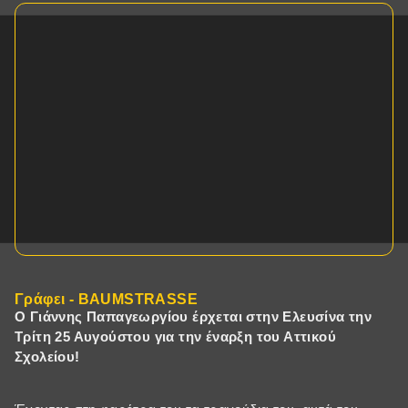
Γράφει - BAUMSTRASSE
Ο Γιάννης Παπαγεωργίου έρχεται στην Ελευσίνα την
Τρίτη 25 Αυγούστου για την έναρξη του Αττικού
Σχολείου!