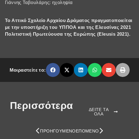
Γιάννης Ταβουλάρης: ηχοληψία
Το Αττικό Σχολείο Αρχαίου Δράματος πραγματοποιείται
με την υποστήριξη του ΥΠΠΟΑ και της Ελευσίνας 2021
Πολιτιστική Πρωτεύουσα της Ευρώπης (Eleusis 2021).
Μοιραστείτε το:
Περισσότερα
ΔΕΙΤΕ ΤΑ
ΟΛΑ
ΠΡΟΗΓΟΎΜΕΝΟ
ΕΠΌΜΕΝΟ