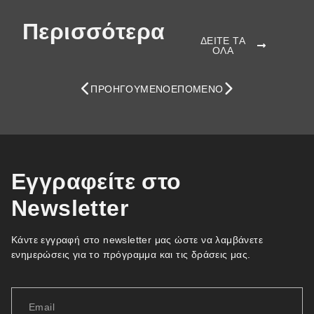
Περισσότερα
ΔΕΙΤΕ ΤΑ
ΟΛΑ
ΠΡΟΗΓΟΎΜΕΝΟ
ΕΠΌΜΕΝΟ
Εγγραφείτε στο
Newsletter
Κάντε εγγραφή στο newsletter μας ώστε να λαμβάνετε
ενημερώσεις για το πρόγραμμα και τις δράσεις μας.