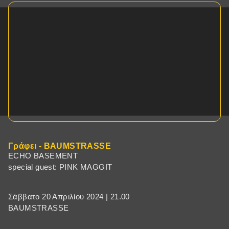
Γράφει - BAUMSTRASSE
ECHO BASEMENT
special guest: PINK MAGGIT
Σάββατο 20 Απριλίου 2024 | 21.00
BAUMSTRASSE