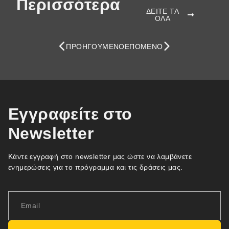
Περισσότερα
ΔΕΙΤΕ ΤΑ
ΟΛΑ
ΠΡΟΗΓΟΎΜΕΝΟ
ΕΠΌΜΕΝΟ
Εγγραφείτε στο
Newsletter
Κάντε εγγραφή στο newsletter μας ώστε να λαμβάνετε
ενημερώσεις για το πρόγραμμα και τις δράσεις μας.