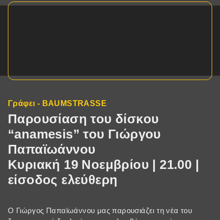
Γράφει - BAUMSTRASSE
Παρουσίαση του δίσκου
“anamesis” του Γιώργου
Παπαϊωάννου
Κυριακή 19 Νοεμβρίου | 21.00 |
είσοδος ελεύθερη
Ο Γιώργος Παπαϊωάννου μας παρουσιάζει τη νέα του