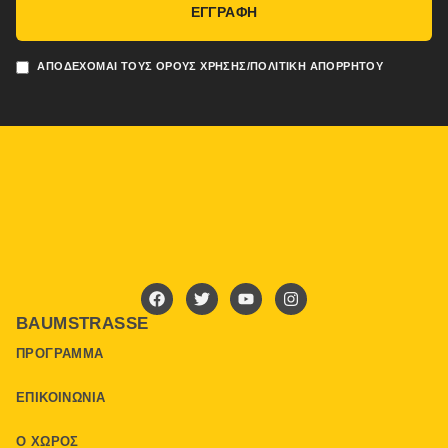
ΕΓΓΡΑΦΗ
ΑΠΟΔΈΧΟΜΑΙ ΤΟΥΣ ΌΡΟΥΣ ΧΡΉΣΗΣ/ΠΟΛΙΤΙΚΉ ΑΠΟΡΡΉΤΟΥ
BAUMSTRASSE
ΠΡΌΓΡΑΜΜΑ
ΕΠΙΚΟΙΝΩΝΊΑ
Ο ΧΏΡΟΣ