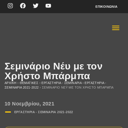
ΕΠΙΚΟΙΝΩΝΊΑ
Σεμινάριο Νέυ με τον
Χρήστο Μπάρμπα
ΑΡΧΙΚΉ
›
ΘΕΜΑΤΙΚΈΣ
›
ΕΡΓΑΣΤΗΡΙΑ - ΣΕΜΙΝΑΡΙΑ
›
ΕΡΓΑΣΤΗΡΙΑ -
ΣΕΜΙΝΑΡΙΑ 2021-2022
›
ΣΕΜΙΝΆΡΙΟ ΝΈΥ ΜΕ ΤΟΝ ΧΡΉΣΤΟ ΜΠΆΡΜΠΑ
10 Νοεμβρίου, 2021
ΕΡΓΑΣΤΗΡΙΑ - ΣΕΜΙΝΑΡΙΑ 2021-2022