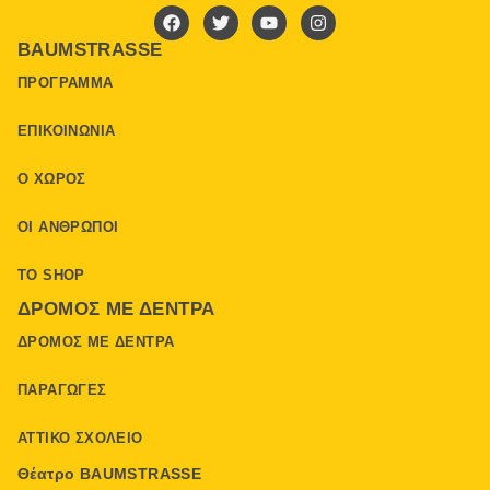
BAUMSTRASSE
ΠΡΌΓΡΑΜΜΑ
ΕΠΙΚΟΙΝΩΝΊΑ
Ο ΧΏΡΟΣ
ΟΙ ΆΝΘΡΩΠΟΙ
ΤΟ SHOP
ΔΡΌΜΟΣ ΜΕ ΔΈΝΤΡΑ
ΔΡΌΜΟΣ ΜΕ ΔΈΝΤΡΑ
ΠΑΡΑΓΩΓΈΣ
ΑΤΤΙΚΌ ΣΧΟΛΕΊΟ
Θέατρο BAUMSTRASSE