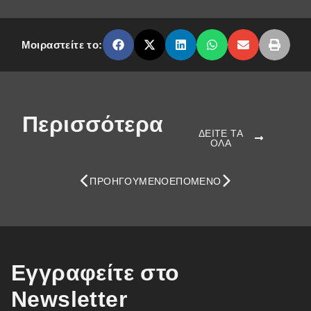
Μοιραστείτε το:
Περισσότερα
ΔΕΙΤΕ ΤΑ
ΟΛΑ
ΠΡΟΗΓΟΎΜΕΝΟ
ΕΠΌΜΕΝΟ
Εγγραφείτε στο
Newsletter