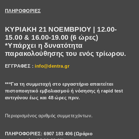
ΠΛΗΡΟΦΟΡΙΕΣ
ΚΥΡΙΑΚΗ 21 ΝΟΕΜΒΡΙΟΥ | 12.00-
15.00 & 16.00-19.00 (6 ώρες)
*Υπάρχει η δυνατότητα
παρακολούθησης του ενός τρίωρου.
ΕΓΓΡΑΦΕΣ :
info@dentra.gr
***Για τη συμμετοχή στο εργαστήριο απαιτείται
πιστοποιητικό εμβολιασμού ή νόσησης ή rapid test
αντιγόνου έως και 48 ώρες πριν.
Περιορισμένος αριθμός συμμετεχόντων.
ΠΛΗΡΟΦΟΡΙΕΣ: 6907 183 406 (Ωράριο