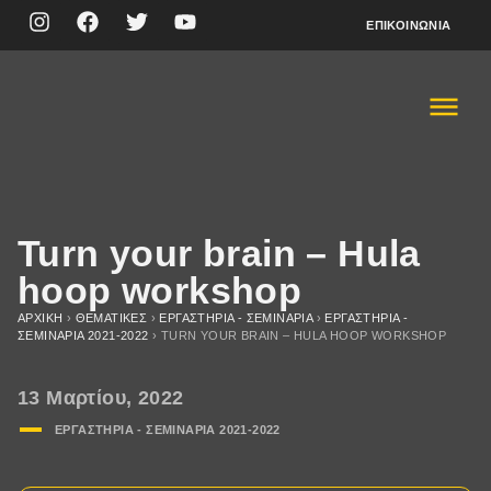
ΕΠΙΚΟΙΝΩΝΊΑ
Turn your brain – Hula
hoop workshop
ΑΡΧΙΚΉ
›
ΘΕΜΑΤΙΚΈΣ
›
ΕΡΓΑΣΤΗΡΙΑ - ΣΕΜΙΝΑΡΙΑ
›
ΕΡΓΑΣΤΗΡΙΑ -
ΣΕΜΙΝΑΡΙΑ 2021-2022
›
TURN YOUR BRAIN – HULA HOOP WORKSHOP
13 Μαρτίου, 2022
ΕΡΓΑΣΤΗΡΙΑ - ΣΕΜΙΝΑΡΙΑ 2021-2022