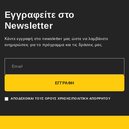
Εγγραφείτε στο
Newsletter
Κάντε εγγραφή στο newsletter μας ώστε να λαμβάνετε
ενημερώσεις για το πρόγραμμα και τις δράσεις μας.
ΕΓΓΡΑΦΗ
ΑΠΟΔΈΧΟΜΑΙ ΤΟΥΣ ΌΡΟΥΣ ΧΡΉΣΗΣ/ΠΟΛΙΤΙΚΉ ΑΠΟΡΡΉΤΟΥ