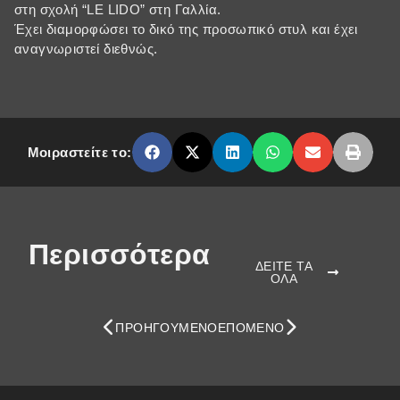
στη σχολή “LE LIDO” στη Γαλλία.
Έχει διαμορφώσει το δικό της προσωπικό στυλ και έχει
αναγνωριστεί διεθνώς.
Μοιραστείτε το:
Περισσότερα
ΔΕΙΤΕ ΤΑ
ΟΛΑ
ΠΡΟΗΓΟΎΜΕΝΟ
ΕΠΌΜΕΝΟ