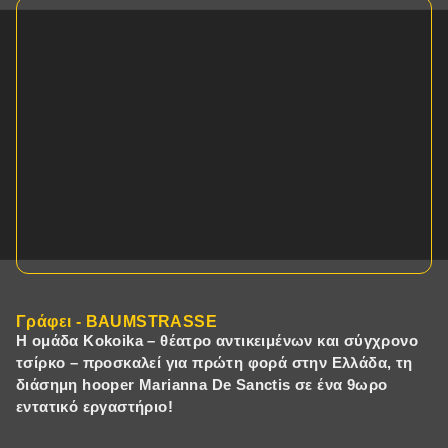
Γράφει - BAUMSTRASSE
Η ομάδα Kokoika – θέατρο αντικειμένων και σύγχρονο
τσίρκο – προσκαλεί για πρώτη φορά στην Ελλάδα, τη
διάσημη hooper Marianna De Sanctis σε ένα 9ωρο
εντατικό εργαστήριο!