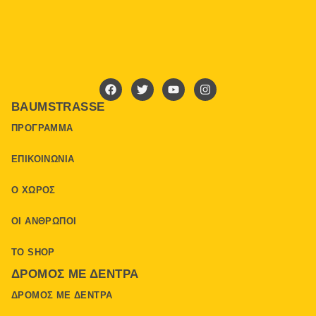
BAUMSTRASSE
ΠΡΌΓΡΑΜΜΑ
ΕΠΙΚΟΙΝΩΝΊΑ
Ο ΧΏΡΟΣ
ΟΙ ΆΝΘΡΩΠΟΙ
ΤΟ SHOP
ΔΡΌΜΟΣ ΜΕ ΔΈΝΤΡΑ
ΔΡΌΜΟΣ ΜΕ ΔΈΝΤΡΑ