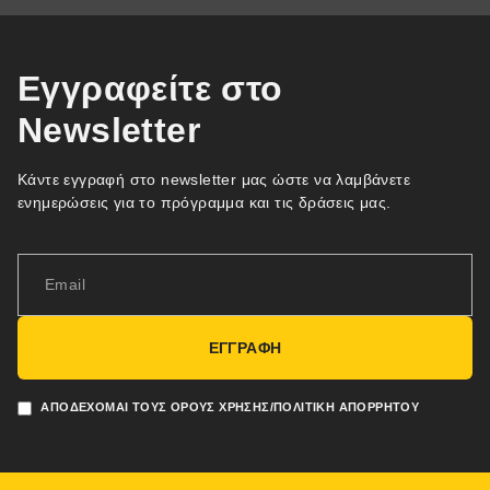
Εγγραφείτε στο
Newsletter
Κάντε εγγραφή στο newsletter μας ώστε να λαμβάνετε
ενημερώσεις για το πρόγραμμα και τις δράσεις μας.
ΕΓΓΡΑΦΗ
ΑΠΟΔΈΧΟΜΑΙ ΤΟΥΣ ΌΡΟΥΣ ΧΡΉΣΗΣ/ΠΟΛΙΤΙΚΉ ΑΠΟΡΡΉΤΟΥ