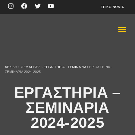
ΕΠΙΚΟΙΝΩΝΊΑ
ΑΡΧΙΚΉ
›
ΘΕΜΑΤΙΚΈΣ
›
ΕΡΓΑΣΤΗΡΙΑ - ΣΕΜΙΝΑΡΙΑ
›
ΕΡΓΑΣΤΗΡΙΑ -
ΣΕΜΙΝΑΡΙA 2024-2025
ΕΡΓΑΣΤΗΡΙΑ –
ΣΕΜΙΝΑΡΙA
2024-2025