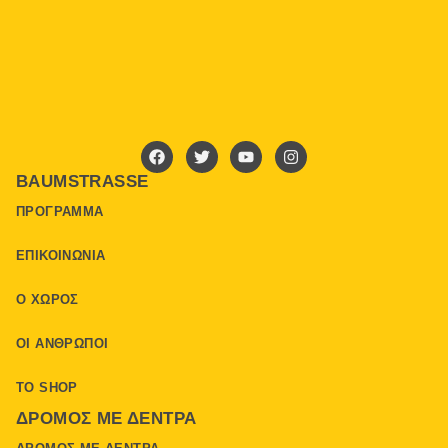
BAUMSTRASSE
ΠΡΌΓΡΑΜΜΑ
ΕΠΙΚΟΙΝΩΝΊΑ
Ο ΧΏΡΟΣ
ΟΙ ΆΝΘΡΩΠΟΙ
ΤΟ SHOP
ΔΡΌΜΟΣ ΜΕ ΔΈΝΤΡΑ