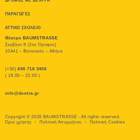
ΔΡΌΜΟΣ ΜΕ ΔΈΝΤΡΑ
ΠΑΡΑΓΩΓΈΣ
ΑΤΤΙΚΌ ΣΧΟΛΕΊΟ
Θέατρο BAUMSTRASSE
Σερβίων 8 (2ος Όροφος)
10441 – Βοτανικός – Αθήνα
(+30)
690 718 3406
( 18.00 – 22.00 )
info@dentra.gr
Copyright © 2026 BAUMSTRASSE - All rights reserved.
Όροι χρήσης
Πολιτική Απορρήτου
Πολιτική Cookies