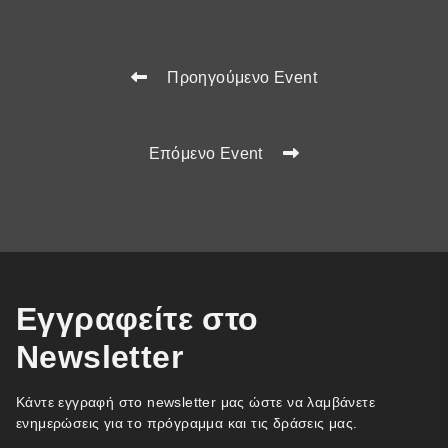
Προηγούμενο Event
Επόμενο Event
Εγγραφείτε στο
Newsletter
Κάντε εγγραφή στο newsletter μας ώστε να λαμβάνετε
ενημερώσεις για το πρόγραμμα και τις δράσεις μας.