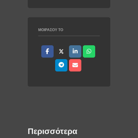
ΜΟΙΡΆΣΟΥ ΤΟ
Περισσότερα