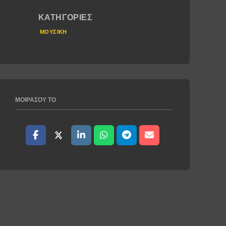
ΚΑΤΗΓΟΡΊΕΣ
ΜΟΥΣΙΚΉ
ΜΟΙΡΆΣΟΥ ΤΟ