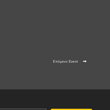
Επόμενο Event