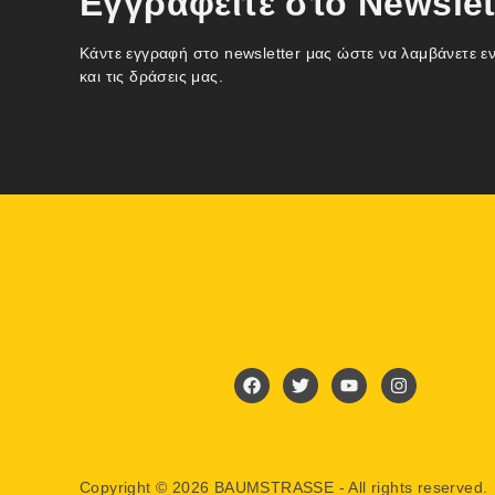
Εγγραφείτε στο Newslet
Κάντε εγγραφή στο newsletter μας ώστε να λαμβάνετε ε
και τις δράσεις μας.
Copyright © 2026 BAUMSTRASSE - All rights reserved.