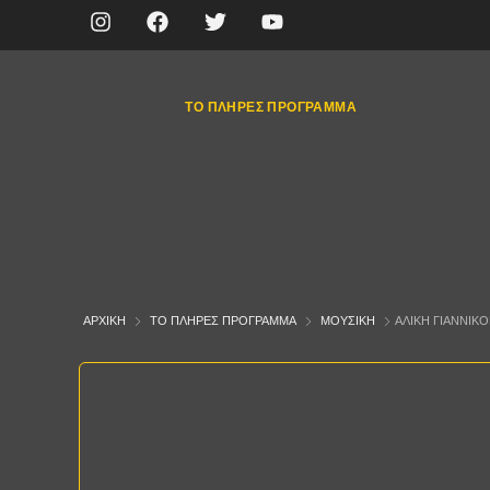
ΤΟ ΠΛΉΡΕΣ ΠΡΌΓΡΑΜΜΑ
ΑΡΧΙΚΉ
ΤΟ ΠΛΉΡΕΣ ΠΡΌΓΡΑΜΜΑ
ΜΟΥΣΙΚΉ
ΑΛΊΚΗ ΓΙΑΝΝΙΚ