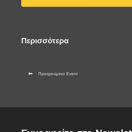
Περισσότερα
Προηγούμενο Event