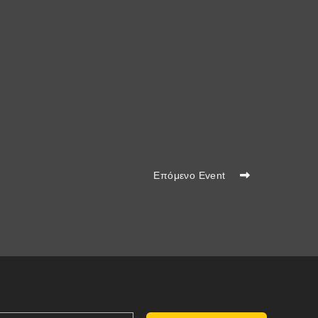
Επόμενο Event