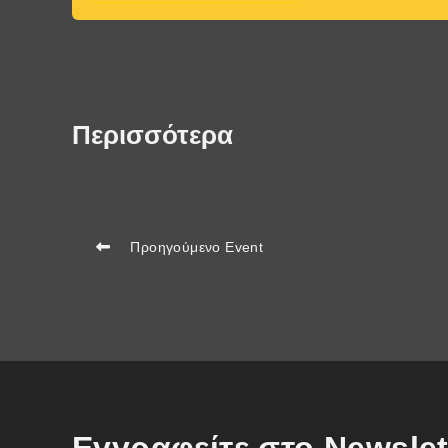
Περισσότερα
Προηγούμενο Event