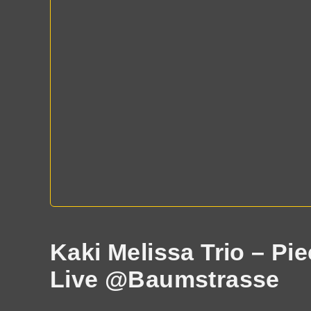
Kaki Melissa Trio – Pi
Live @Baumstrasse