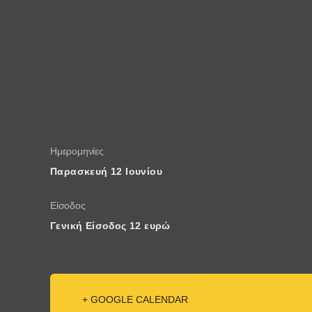
Ημερομηνίες
Παρασκευή 12 Ιουνίου
Είσοδος
Γενική Είσοδος 12 ευρώ
+ GOOGLE CALENDAR