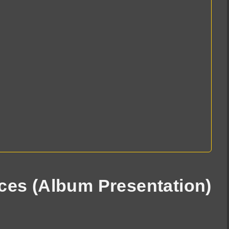
eces (Album Presentation)