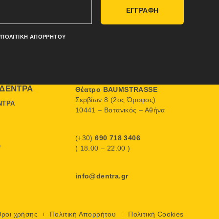
ΕΓΓΡΑΦΗ
/ΠΟΛΙΤΙΚΉ ΑΠΟΡΡΉΤΟΥ
ΔΈΝΤΡΑ
Θέατρο BAUMSTRASSE
Σερβίων 8 (2ος Όροφος)
ΝΤΡΑ
10441 – Βοτανικός – Αθήνα
(+30)
690 718 3406
Ο
( 18.00 – 22.00 )
info@dentra.gr
ροι χρήσης
Πολιτική Απορρήτου
Πολιτική Cookies