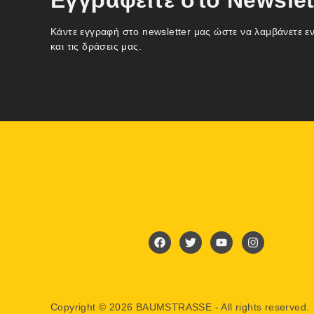
Εγγραφείτε στο Newslet
Κάντε εγγραφή στο newsletter μας ώστε να λαμβάνετε ε
και τις δράσεις μας.
Copyright © 2026 BAUMSTRASSE - All rights reserved.