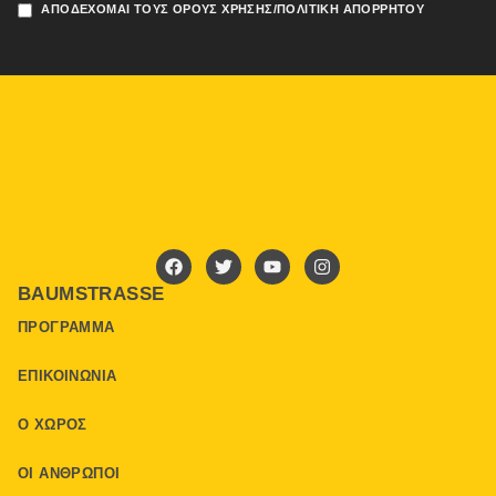
ΑΠΟΔΈΧΟΜΑΙ ΤΟΥΣ ΌΡΟΥΣ ΧΡΉΣΗΣ/ΠΟΛΙΤΙΚΉ ΑΠΟΡΡΉΤΟΥ
BAUMSTRASSE
ΠΡΌΓΡΑΜΜΑ
ΕΠΙΚΟΙΝΩΝΊΑ
Ο ΧΏΡΟΣ
ΟΙ ΆΝΘΡΩΠΟΙ