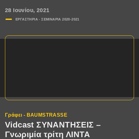
28 Ιουνίου, 2021
ΕΡΓΑΣΤΗΡΙΑ - ΣΕΜΙΝΑΡΙA 2020-2021
Γράφει - BAUMSTRASSE
Vidcast ΣΥΝΑΝΤΗΣΕΙΣ –
Γνωριμία τρίτη ΛΙΝΤΑ