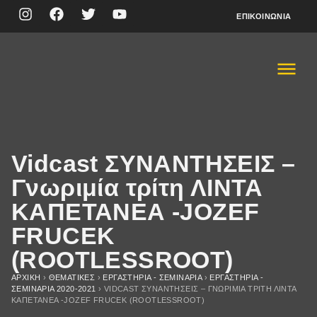
ΕΠΙΚΟΙΝΩΝΊΑ
Vidcast ΣΥΝΑΝΤΗΣΕΙΣ –
Γνωριμία τρίτη ΛΙΝΤΑ
ΚΑΠΕΤΑΝΕΑ -JOZEF
FRUCEK
(ROOTLESSROOT)
ΑΡΧΙΚΉ
›
ΘΕΜΑΤΙΚΈΣ
›
ΕΡΓΑΣΤΗΡΙΑ - ΣΕΜΙΝΑΡΙΑ
›
ΕΡΓΑΣΤΗΡΙΑ -
ΣΕΜΙΝΑΡΙA 2020-2021
›
VIDCAST ΣΥΝΑΝΤΗΣΕΙΣ – ΓΝΩΡΙΜΊΑ ΤΡΊΤΗ ΛΙΝΤΑ
ΚΑΠΕΤΑΝΕΑ -JOZEF FRUCEK (ROOTLESSROOT)