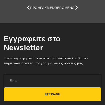
ΠΡΟΗΓΟΎΜΕΝΟ
ΕΠΌΜΕΝΟ
Εγγραφείτε στο
Newsletter
Κάντε εγγραφή στο newsletter μας ώστε να λαμβάνετε
ενημερώσεις για το πρόγραμμα και τις δράσεις μας.
ΕΓΓΡΑΦΗ