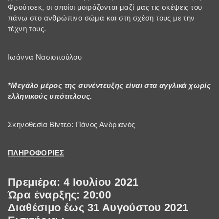
Φρούτσεκ, οι οποίοι μοιράζονται μαζί μας τις σκέψεις του
πάνω στο ανθρώπινο σώμα και στη σχέση τους με την
τέχνη τους.
Ιωάννα Νασιοπούλου
*Μεγάλο μέρος της συνέντευξης είναι στα αγγλικά χωρίς
ελληνικούς υπότιτλους.
Σκηνοθεσία Βίντεο: Πάνος Ανδριανός
ΠΛΗΡΟΦΟΡΙΕΣ
Πρεμιέρα: 4 Ιουλίου 2021
Ώρα έναρξης: 20:00
Διαθέσιμο έως 31 Αυγούστου 2021