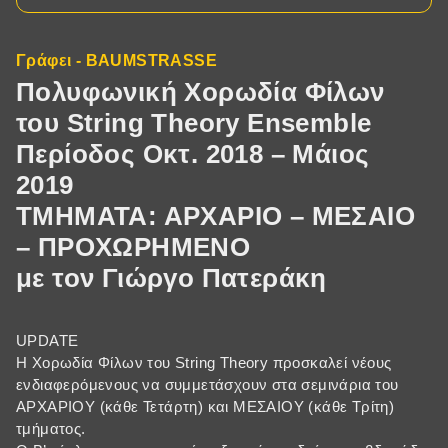
Γράφει - BAUMSTRASSE
Πολυφωνική Χορωδία Φίλων
του String Theory Ensemble
Περίοδος Οκτ. 2018 – Μάιος
2019
ΤΜΗΜΑΤΑ: ΑΡΧΑΡΙΟ – ΜΕΣΑΙΟ
– ΠΡΟΧΩΡΗΜΕΝΟ
με τον Γιώργο Πατεράκη
UPDATE
Η Χορωδία Φίλων του String Theory προσκαλεί νέους
ενδιαφερόμενους να συμμετάσχουν στα σεμινάρια του
ΑΡΧΑΡΙΟΥ (κάθε Τετάρτη) και ΜΕΣΑΙΟΥ (κάθε Τρίτη)
τμήματος.