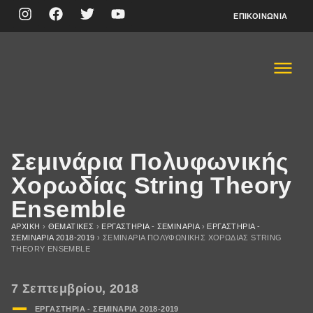
ΕΠΙΚΟΙΝΩΝΊΑ
Σεμινάρια Πολυφωνικής
Χορωδίας String Theory
Ensemble
ΑΡΧΙΚΉ
›
ΘΕΜΑΤΙΚΈΣ
›
ΕΡΓΑΣΤΗΡΙΑ - ΣΕΜΙΝΑΡΙΑ
›
ΕΡΓΑΣΤΗΡΙΑ -
ΣΕΜΙΝΑΡΙA 2018-2019
›
ΣΕΜΙΝΆΡΙΑ ΠΟΛΥΦΩΝΙΚΉΣ ΧΟΡΩΔΊΑΣ STRING
THEORY ENSEMBLE
7 Σεπτεμβρίου, 2018
ΕΡΓΑΣΤΗΡΙΑ - ΣΕΜΙΝΑΡΙA 2018-2019