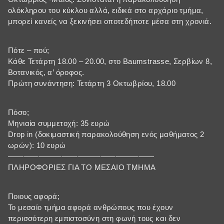
ολόκληρου του κύκλου αλλά, ειδικά στο αρχάριο τμήμα,
μπορεί κανείς να ξεκινήσει οποτεδήποτε μέσα στη χρονιά.
Πότε – πού;
Κάθε Τετάρτη 18.00 – 20.00, στο Baumstrasse, Σερβίων 8,
Βοτανικός, α’ όροφος.
Πρώτη συνάντηση: Τετάρτη 3 Οκτωβρίου, 18.00
Πόσο;
Μηνιαία συμμετοχή: 35 ευρώ
Drop in (δοκιμαστική παρακολούθηση ενός μαθήματος 2
ωρών): 10 ευρώ
———————————————————
ΠΛΗΡΟΦΟΡΙΕΣ ΓΙΑ ΤΟ ΜΕΣΑΙΟ ΤΜΗΜΑ
Ποιους αφορά;
Το μεσαίο τμήμα αφορά ανθρώπους που έχουν
περισσότερη εμπιστοσύνη στη φωνή τους και δεν