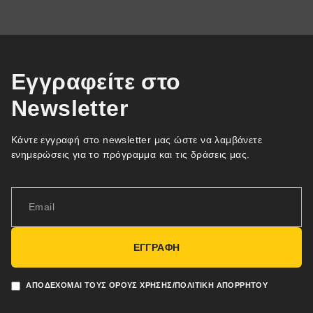
Εγγραφείτε στο
Newsletter
Κάντε εγγραφή στο newsletter μας ώστε να λαμβάνετε
ενημερώσεις για το πρόγραμμα και τις δράσεις μας.
ΕΓΓΡΑΦΗ
ΑΠΟΔΈΧΟΜΑΙ ΤΟΥΣ ΌΡΟΥΣ ΧΡΉΣΗΣ/ΠΟΛΙΤΙΚΉ ΑΠΟΡΡΉΤΟΥ