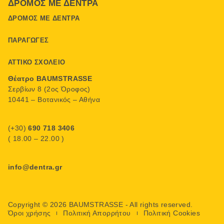
ΔΡΌΜΟΣ ΜΕ ΔΈΝΤΡΑ
ΔΡΌΜΟΣ ΜΕ ΔΈΝΤΡΑ
ΠΑΡΑΓΩΓΈΣ
ΑΤΤΙΚΌ ΣΧΟΛΕΊΟ
Θέατρο BAUMSTRASSE
Σερβίων 8 (2ος Όροφος)
10441 – Βοτανικός – Αθήνα
(+30)
690 718 3406
( 18.00 – 22.00 )
info@dentra.gr
Copyright © 2026 BAUMSTRASSE - All rights reserved.
Όροι χρήσης
Πολιτική Απορρήτου
Πολιτική Cookies