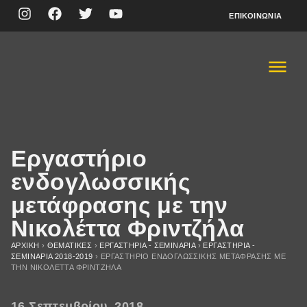
ΕΠΙΚΟΙΝΩΝΊΑ
Εργαστήριο
ενδογλωσσικής
μετάφρασης με την
Νικολέττα Φριντζήλα
ΑΡΧΙΚΉ
›
ΘΕΜΑΤΙΚΈΣ
›
ΕΡΓΑΣΤΗΡΙΑ - ΣΕΜΙΝΑΡΙΑ
›
ΕΡΓΑΣΤΗΡΙΑ -
ΣΕΜΙΝΑΡΙA 2018-2019
›
ΕΡΓΑΣΤΉΡΙΟ ΕΝΔΟΓΛΩΣΣΙΚΉΣ ΜΕΤΆΦΡΑΣΗΣ ΜΕ
ΤΗΝ ΝΙΚΟΛΈΤΤΑ ΦΡΙΝΤΖΉΛΑ
16 Σεπτεμβρίου, 2018