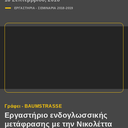
ΕΡΓΑΣΤΗΡΙΑ - ΣΕΜΙΝΑΡΙA 2018-2019
Γράφει - BAUMSTRASSE
Εργαστήριο ενδογλωσσικής
μετάφρασης με την Νικολέττα