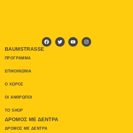
BAUMSTRASSE
ΠΡΌΓΡΑΜΜΑ
ΕΠΙΚΟΙΝΩΝΊΑ
Ο ΧΏΡΟΣ
ΟΙ ΆΝΘΡΩΠΟΙ
ΤΟ SHOP
ΔΡΌΜΟΣ ΜΕ ΔΈΝΤΡΑ
ΔΡΌΜΟΣ ΜΕ ΔΈΝΤΡΑ