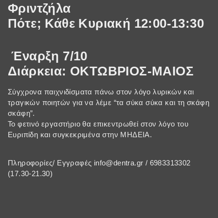
Φριντζήλα
Πότε; Κάθε Κυριακή 12:00-13:30
Έναρξη 7/10
Διάρκεια: ΟΚΤΩΒΡΙΟΣ-ΜΑΙΟΣ
Σύγχρονα παιχνιδίσματα πάνω στον λόγο λυρικών και
τραγικών ποιητών για να λέμε “τα σύκα σύκα και τη σκάφη
σκάφη”.
Το φετινό εργαστήριο θα επικεντρωθεί στον λόγο του
Ευριπίδη και συγκεκριμένα στην ΜΗΔΕΙΑ.
Πληροφορίες/ Εγγραφές info@dentra.gr / 6983313302
(17.30-21.30)