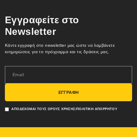
Εγγραφείτε στο
Newsletter
Κάντε εγγραφή στο newsletter μας ώστε να λαμβάνετε
ενημερώσεις για το πρόγραμμα και τις δράσεις μας.
ΕΓΓΡΑΦΗ
ΑΠΟΔΈΧΟΜΑΙ ΤΟΥΣ ΌΡΟΥΣ ΧΡΉΣΗΣ/ΠΟΛΙΤΙΚΉ ΑΠΟΡΡΉΤΟΥ