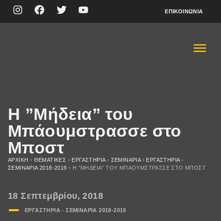
ΕΠΙΚΟΙΝΩΝΊΑ
Η ”Μήδεια” του
Μπάουμστρασσε στο
Μποστ
ΑΡΧΙΚΉ
›
ΘΕΜΑΤΙΚΈΣ
›
ΕΡΓΑΣΤΗΡΙΑ - ΣΕΜΙΝΑΡΙΑ
›
ΕΡΓΑΣΤΗΡΙΑ -
ΣΕΜΙΝΑΡΙA 2018-2019
›
Η ”ΜΉΔΕΙΑ” ΤΟΥ ΜΠΆΟΥΜΣΤΡΑΣΣΕ ΣΤΟ ΜΠΟΣΤ
18 Σεπτεμβρίου, 2018
ΕΡΓΑΣΤΗΡΙΑ - ΣΕΜΙΝΑΡΙA 2018-2019