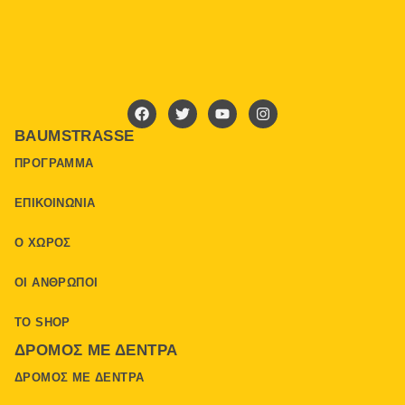
BAUMSTRASSE
ΠΡΌΓΡΑΜΜΑ
ΕΠΙΚΟΙΝΩΝΊΑ
Ο ΧΏΡΟΣ
ΟΙ ΆΝΘΡΩΠΟΙ
ΤΟ SHOP
ΔΡΌΜΟΣ ΜΕ ΔΈΝΤΡΑ
ΔΡΌΜΟΣ ΜΕ ΔΈΝΤΡΑ