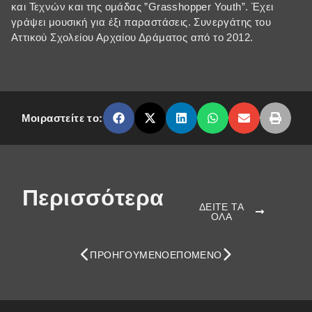
και Τεχνών και της ομάδας ”Grasshopper Youth”. Έχει
γράψει μουσική για έξι παραστάσεις. Συνεργάτης του
Αττικού Σχολείου Αρχαίου Δράματος από το 2012.
Μοιραστείτε το:
Περισσότερα
ΔΕΙΤΕ ΤΑ
ΟΛΑ
ΠΡΟΗΓΟΎΜΕΝΟ
ΕΠΌΜΕΝΟ