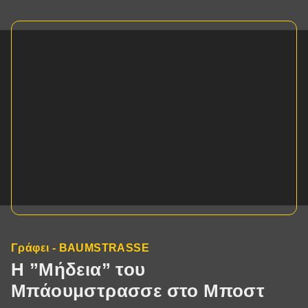
Γράφει - BAUMSTRASSE
Η ”Μήδεια” του
Μπάουμστρασσε στο Μποστ