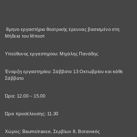
8μηνο εργαστήριο θεατρικής έρευνας βασισμένο στη
Μήδεια του Μποστ
Υπεύθυνος εργαστηρίου: Μιχάλης Πανάδης
Έναρξη εργαστηρίου: Σάββατο 13 Οκτωβρίου και κάθε
Σάββατο
Ώρα: 12.00 – 15.00
Ώρα προσέλευσης: 11.30
Χώρος: Baumstrasse, Σερβίων 8, Βοτανικός