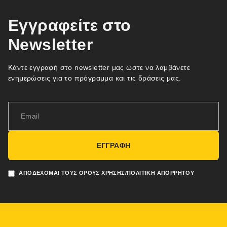
Εγγραφείτε στο
Newsletter
Κάντε εγγραφή στο newsletter μας ώστε να λαμβάνετε
ενημερώσεις για το πρόγραμμα και τις δράσεις μας.
ΕΓΓΡΑΦΗ
ΑΠΟΔΈΧΟΜΑΙ ΤΟΥΣ ΌΡΟΥΣ ΧΡΉΣΗΣ/ΠΟΛΙΤΙΚΉ ΑΠΟΡΡΉΤΟΥ